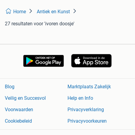
Home
Antiek en Kunst
27 resultaten
voor 'ivoren doosje'
Blog
Marktplaats Zakelijk
Veilig en Succesvol
Help en Info
Voorwaarden
Privacyverklaring
Cookiebeleid
Privacyvoorkeuren