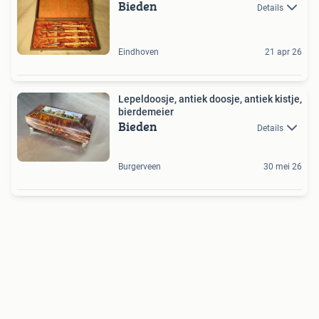
Bieden
Details
Eindhoven
21 apr 26
Lepeldoosje, antiek doosje, antiek kistje,
bierdemeier
Bieden
Details
Burgerveen
30 mei 26