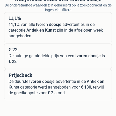
De onderstaande waarden zijn gebaseerd op je zoekopdracht en de
ingestelde filters
11,1%
11,1%
van alle
Ivoren doosje
advertenties in de
categorie
Antiek en Kunst
zijn in de afgelopen week
aangeboden.
€ 22
De huidige gemiddelde prijs van een
Ivoren doosje
is
€ 22
.
Prijscheck
De duurste
Ivoren doosje
advertentie in de
Antiek en
Kunst
categorie werd aangeboden voor
€ 130
, terwijl
de goedkoopste voor
€ 2
stond.