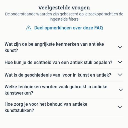
Veelgestelde vragen
De onderstaande waarden zijn gebaseerd op je zoekopdracht en de
ingestelde filters
Deel opmerkingen over deze FAQ
Wat zijn de belangrijkste kenmerken van antieke
kunst?
Hoe kun je de echtheid van een antiek stuk bepalen?
Wat is de geschiedenis van ivoor in kunst en antiek?
Welke technieken worden vaak gebruikt in antieke
kunstwerken?
Hoe zorg je voor het behoud van antieke
kunststukken?