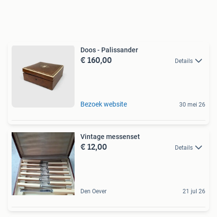
Doos - Palissander
€ 160,00
Details
Bezoek website
30 mei 26
Vintage messenset
€ 12,00
Details
Den Oever
21 jul 26