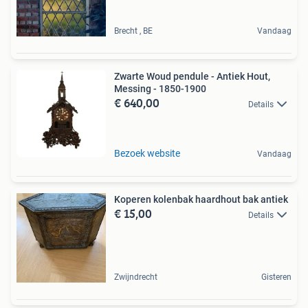
Brecht , BE
Vandaag
Zwarte Woud pendule - Antiek Hout,
Messing - 1850-1900
€ 640,00
Details
Bezoek website
Vandaag
Koperen kolenbak haardhout bak antiek
€ 15,00
Details
Zwijndrecht
Gisteren