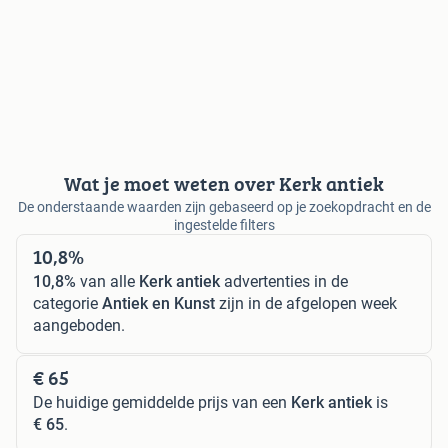
Wat je moet weten over Kerk antiek
De onderstaande waarden zijn gebaseerd op je zoekopdracht en de
ingestelde filters
10,8%
10,8%
van alle
Kerk antiek
advertenties in de
categorie
Antiek en Kunst
zijn in de afgelopen week
aangeboden.
€ 65
De huidige gemiddelde prijs van een
Kerk antiek
is
€ 65
.