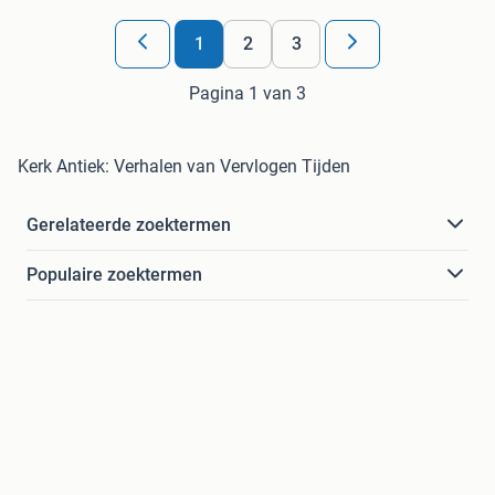
1
2
3
Pagina 1 van 3
Kerk Antiek: Verhalen van Vervlogen Tijden
Gerelateerde zoektermen
Populaire zoektermen