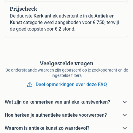
Prijscheck
De duurste
Kerk antiek
advertentie in de
Antiek en
Kunst
categorie werd aangeboden voor
€ 750
, terwijl
de goedkoopste voor
€ 2
stond.
Veelgestelde vragen
De onderstaande waarden zijn gebaseerd op je zoekopdracht en de
ingestelde filters
Deel opmerkingen over deze FAQ
Wat zijn de kenmerken van antieke kunstwerken?
Hoe herken je authentieke antieke voorwerpen?
Waarom is antieke kunst zo waardevol?