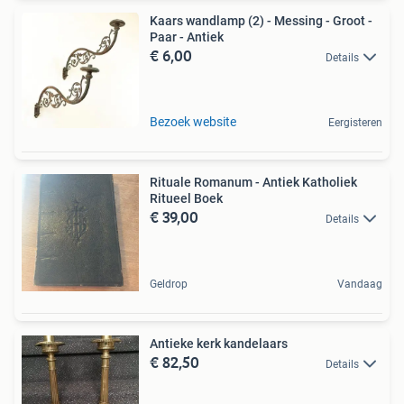
Kaars wandlamp (2) - Messing - Groot -
Paar - Antiek
€ 6,00
Details
Bezoek website
Eergisteren
Rituale Romanum - Antiek Katholiek
Ritueel Boek
€ 39,00
Details
Geldrop
Vandaag
Antieke kerk kandelaars
€ 82,50
Details