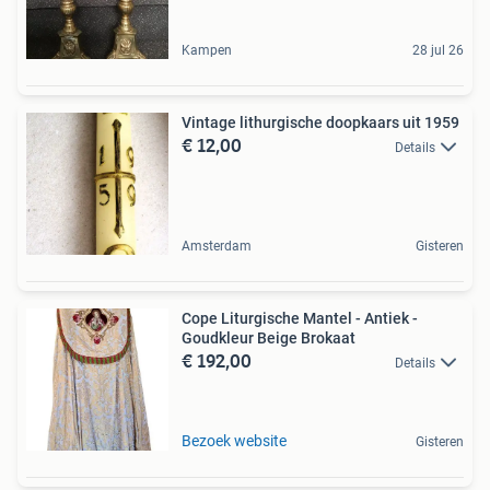
Kampen
28 jul 26
Vintage lithurgische doopkaars uit 1959
€ 12,00
Details
Amsterdam
Gisteren
Cope Liturgische Mantel - Antiek -
Goudkleur Beige Brokaat
€ 192,00
Details
Bezoek website
Gisteren