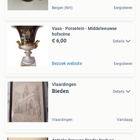
Bergen (NH)
Eergisteren
Vaas - Porselein - Middeleeuwse
hofscène
€ 6,00
Details
Bezoek website
Eergisteren
Vlaardingen
Bieden
Details
Vlaardingen
Vandaag