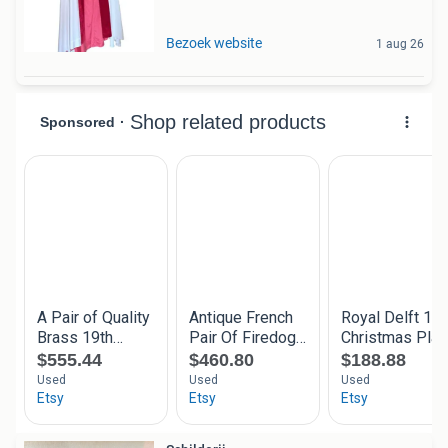
Bezoek website
1 aug 26