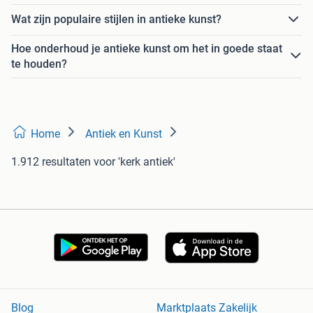
Wat zijn populaire stijlen in antieke kunst?
Hoe onderhoud je antieke kunst om het in goede staat
te houden?
Home
Antiek en Kunst
1.912 resultaten
voor 'kerk antiek'
Blog
Marktplaats Zakelijk