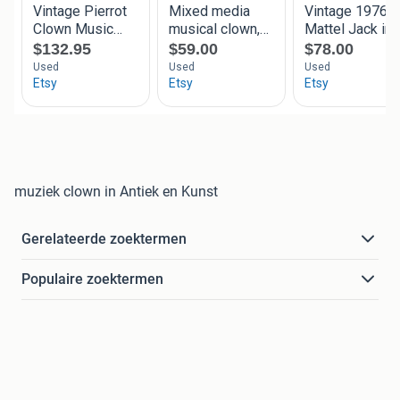
muziek clown in Antiek en Kunst
Gerelateerde zoektermen
Populaire zoektermen