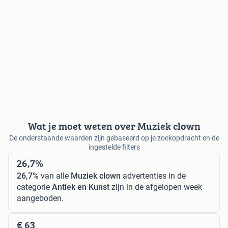
Wat je moet weten over Muziek clown
De onderstaande waarden zijn gebaseerd op je zoekopdracht en de
ingestelde filters
26,7%
26,7%
van alle
Muziek clown
advertenties in de
categorie
Antiek en Kunst
zijn in de afgelopen week
aangeboden.
€ 63