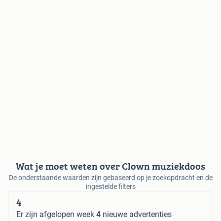
Wat je moet weten over Clown muziekdoos
De onderstaande waarden zijn gebaseerd op je zoekopdracht en de
ingestelde filters
4
Er zijn afgelopen week
4
nieuwe advertenties