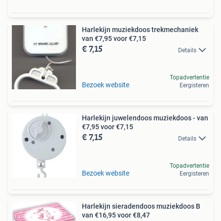
Harlekijn muziekdoos trekmechaniek
van €7,95 voor €7,15
€ 7,15
Details
Topadvertentie
Bezoek website
Eergisteren
Harlekijn juwelendoos muziekdoos - van
€7,95 voor €7,15
€ 7,15
Details
Topadvertentie
Bezoek website
Eergisteren
Harlekijn sieradendoos muziekdoos B
van €16,95 voor €8,47