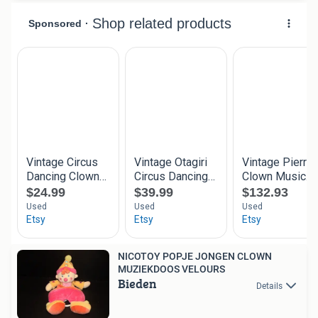
NICOTOY POPJE JONGEN CLOWN
MUZIEKDOOS VELOURS
Bieden
Details