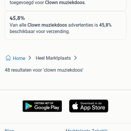
toegevoegd voor
Clown muziekdoos
.
45,8%
Van alle
Clown muziekdoos
advertenties is
45,8%
beschikbaar voor verzending.
Heel Marktplaats
Home
48 resultaten
voor 'clown muziekdoos'