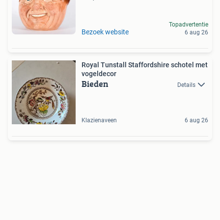
Topadvertentie
Bezoek website
6 aug 26
Royal Tunstall Staffordshire schotel met
vogeldecor
Bieden
Details
Klazienaveen
6 aug 26