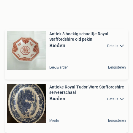
Antiek 8 hoekig schaaltje Royal
Staffordshire old pekin
Bieden
Details
Leeuwarden
Eergisteren
Antieke Royal Tudor Ware Staffordshire
serveerschaal
Bieden
Details
Mierlo
Eergisteren