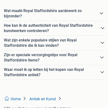
Wat maakt Royal Staffordshire aardewerk zo
bijzonder?
Hoe kan ik de authenticiteit van Royal Staffordshire
kunstwerken controleren?
Wat zijn enkele populaire stijlen van Royal
Staffordshire die ik kan vinden?
Zijn er speciale verzorgingstips voor Royal
Staffordshire items?
Waar moet ik op letten bij het kopen van Royal
Staffordshire antiek?
Home
Antiek en Kunst