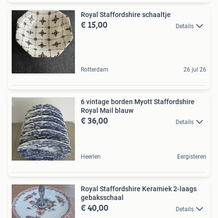
Royal Staffordshire schaaltje
€ 15,00
Details
Rotterdam
26 jul 26
6 vintage borden Myott Staffordshire
Royal Mail blauw
€ 36,00
Details
Heerlen
Eergisteren
Royal Staffordshire Keramiek 2-laags
gebaksschaal
€ 40,00
Details