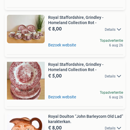
Royal Staffordshire, Grindley -
Homeland Collection Rot -
€ 8,00
Details
Topadvertentie
Bezoek website
6 aug 26
Royal Staffordshire, Grindley -
Homeland Collection Rot -
€ 5,00
Details
Topadvertentie
Bezoek website
6 aug 26
Royal Doulton “John Barleycorn Old Lad”
karakterkan.
€ 8,00
Details