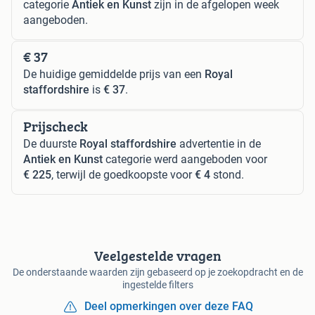
categorie
Antiek en Kunst
zijn in de afgelopen week
aangeboden.
€ 37
De huidige gemiddelde prijs van een
Royal
staffordshire
is
€ 37
.
Prijscheck
De duurste
Royal staffordshire
advertentie in de
Antiek en Kunst
categorie werd aangeboden voor
€ 225
, terwijl de goedkoopste voor
€ 4
stond.
Veelgestelde vragen
De onderstaande waarden zijn gebaseerd op je zoekopdracht en de
ingestelde filters
Deel opmerkingen over deze FAQ