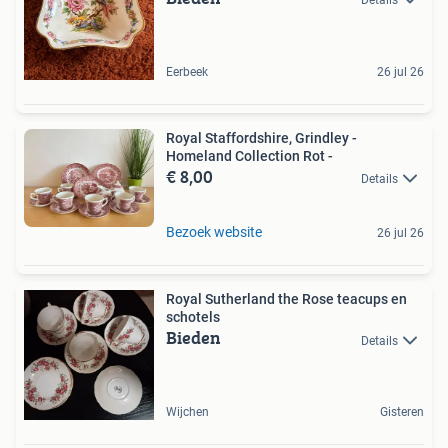
Eerbeek
26 jul 26
Royal Staffordshire, Grindley -
Homeland Collection Rot -
€ 8,00
Details
Bezoek website
26 jul 26
Royal Sutherland the Rose teacups en
schotels
Bieden
Details
Wijchen
Gisteren