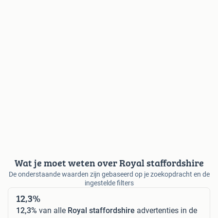
Wat je moet weten over Royal staffordshire
De onderstaande waarden zijn gebaseerd op je zoekopdracht en de
ingestelde filters
12,3%
12,3%
van alle
Royal staffordshire
advertenties in de