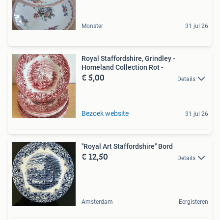
Monster
31 jul 26
Royal Staffordshire, Grindley -
Homeland Collection Rot -
€ 5,00
Details
Bezoek website
31 jul 26
''Royal Art Staffordshire'' Bord
€ 12,50
Details
Amsterdam
Eergisteren