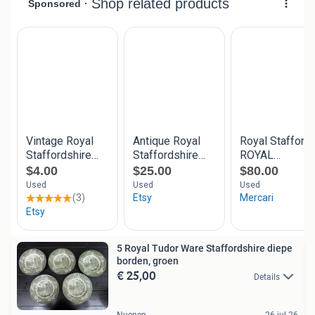
5 Royal Tudor Ware Staffordshire diepe
borden, groen
€ 25,00
Details