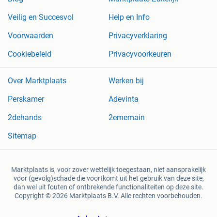
Veilig en Succesvol
Help en Info
Voorwaarden
Privacyverklaring
Cookiebeleid
Privacyvoorkeuren
Over Marktplaats
Werken bij
Perskamer
Adevinta
2dehands
2ememain
Sitemap
Marktplaats is, voor zover wettelijk toegestaan, niet aansprakelijk
voor (gevolg)schade die voortkomt uit het gebruik van deze site,
dan wel uit fouten of ontbrekende functionaliteiten op deze site.
Copyright © 2026 Marktplaats B.V. Alle rechten voorbehouden.