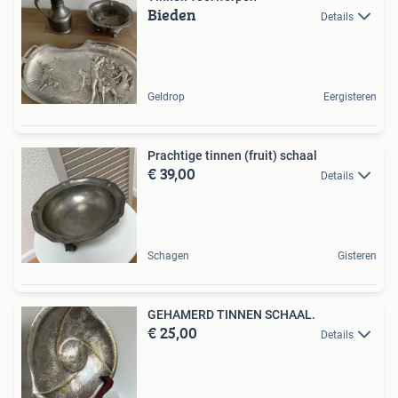
Bieden
Details
Geldrop
Eergisteren
Prachtige tinnen (fruit) schaal
€ 39,00
Details
Schagen
Gisteren
GEHAMERD TINNEN SCHAAL.
€ 25,00
Details