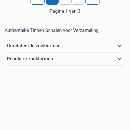
Pagina 1 van 3
Authentieke Tinnen Schalen voor Verzameling
Gerelateerde zoektermen
Populaire zoektermen