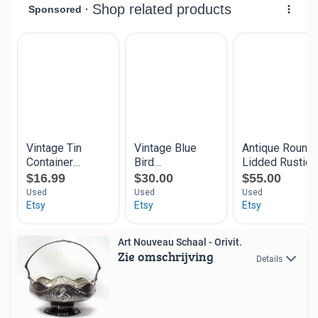
Art Nouveau Schaal - Orivit.
Zie omschrijving
Details