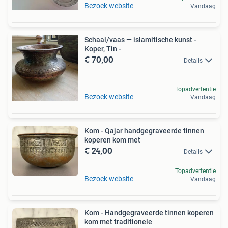
Bezoek website
Vandaag
Schaal/vaas — islamitische kunst -
Koper, Tin -
€ 70,00
Details
Topadvertentie
Bezoek website
Vandaag
Kom - Qajar handgegraveerde tinnen
koperen kom met
€ 24,00
Details
Topadvertentie
Bezoek website
Vandaag
Kom - Handgegraveerde tinnen koperen
kom met traditionele