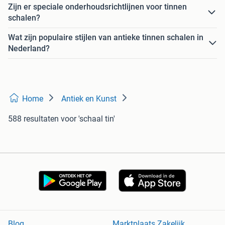
Zijn er speciale onderhoudsrichtlijnen voor tinnen
schalen?
Wat zijn populaire stijlen van antieke tinnen schalen in
Nederland?
Home
Antiek en Kunst
588 resultaten
voor 'schaal tin'
Blog
Marktplaats Zakelijk