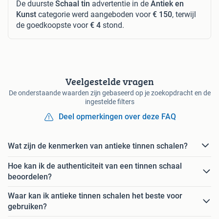
De duurste
Schaal tin
advertentie in de
Antiek en
Kunst
categorie werd aangeboden voor
€ 150
, terwijl
de goedkoopste voor
€ 4
stond.
Veelgestelde vragen
De onderstaande waarden zijn gebaseerd op je zoekopdracht en de
ingestelde filters
Deel opmerkingen over deze FAQ
Wat zijn de kenmerken van antieke tinnen schalen?
Hoe kan ik de authenticiteit van een tinnen schaal
beoordelen?
Waar kan ik antieke tinnen schalen het beste voor
gebruiken?