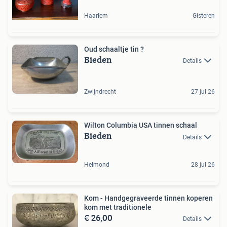
Haarlem
Gisteren
Oud schaaltje tin ?
Bieden
Details
Zwijndrecht
27 jul 26
Wilton Columbia USA tinnen schaal
Bieden
Details
Helmond
28 jul 26
Kom - Handgegraveerde tinnen koperen
kom met traditionele
€ 26,00
Details