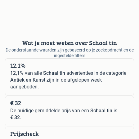
Wat je moet weten over Schaal tin
De onderstaande waarden zijn gebaseerd op je zoekopdracht en de
ingestelde filters
12,1%
12,1%
van alle
Schaal tin
advertenties in de categorie
Antiek en Kunst
zijn in de afgelopen week
aangeboden.
€ 32
De huidige gemiddelde prijs van een
Schaal tin
is
€ 32
.
Prijscheck