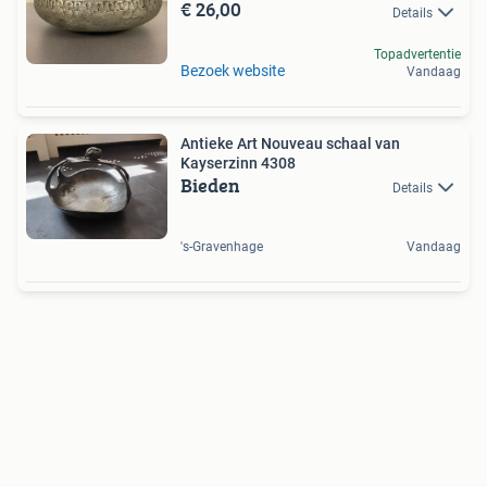
€ 26,00
Details
Topadvertentie
Bezoek website
Vandaag
Antieke Art Nouveau schaal van
Kayserzinn 4308
Bieden
Details
's-Gravenhage
Vandaag