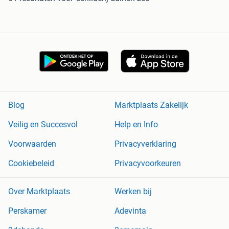
Blog
Marktplaats Zakelijk
Veilig en Succesvol
Help en Info
Voorwaarden
Privacyverklaring
Cookiebeleid
Privacyvoorkeuren
Over Marktplaats
Werken bij
Perskamer
Adevinta