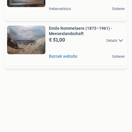
Hellevoetsluis
Gisteren
Emile Rommelaere (1873–1961) -
Meeseslandschaft
€ 51,00
Details
Bezoek website
Gisteren