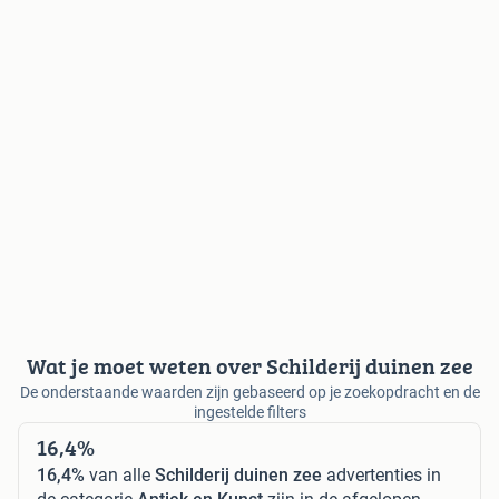
Wat je moet weten over Schilderij duinen zee
De onderstaande waarden zijn gebaseerd op je zoekopdracht en de
ingestelde filters
16,4%
16,4%
van alle
Schilderij duinen zee
advertenties in