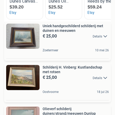
Uniek handgeschilderd schilderij met
duinen en meeuwen
€ 25,00
Details
Zoetermeer
10 mei 26
Schilderij H. Vinberg: Kustlandschap
met rotsen
€ 25,00
Details
Oostvoorne
18 jul 26
Olieverf schilderij
duinen/strand/meeuwen Dunlop