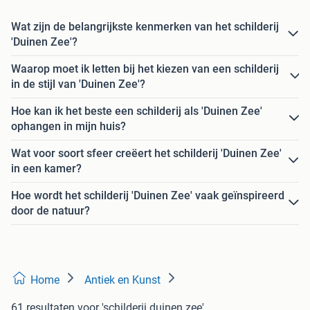
Wat zijn de belangrijkste kenmerken van het schilderij
'Duinen Zee'?
Waarop moet ik letten bij het kiezen van een schilderij
in de stijl van 'Duinen Zee'?
Hoe kan ik het beste een schilderij als 'Duinen Zee'
ophangen in mijn huis?
Wat voor soort sfeer creëert het schilderij 'Duinen Zee'
in een kamer?
Hoe wordt het schilderij 'Duinen Zee' vaak geïnspireerd
door de natuur?
Home
Antiek en Kunst
61 resultaten
voor 'schilderij duinen zee'