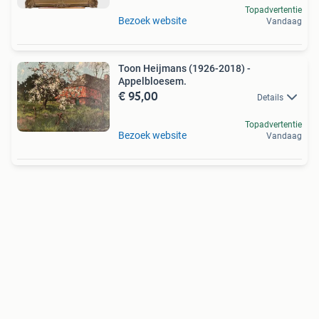
Topadvertentie
Bezoek website
Vandaag
Toon Heijmans (1926-2018) -
Appelbloesem.
€ 95,00
Details
Topadvertentie
Bezoek website
Vandaag