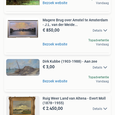
Bezoek website
Vandaag
Magere Brug over Amstel te Amsterdam
- J.L. van der Meide...
€ 850,00
Details
Topadvertentie
Bezoek website
Vandaag
Dirk Kubbe (1903-1988) - Aan zee
€ 3,00
Details
Topadvertentie
Bezoek website
Vandaag
Ruig Weer Land van Altena - Evert Moll
(1878–1955)
€ 2.450,00
Details