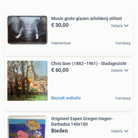
Mooie grote glazen schilderij olifant
€ 30,00
Details
Veenendaal
Vandaag
Chris Soer (1882–1961) - Stadsgezicht
€ 60,00
Details
Bezoek website
Vandaag
Origineel Espen Gregen Hagen -
Barbados 140x100
Bieden
Details