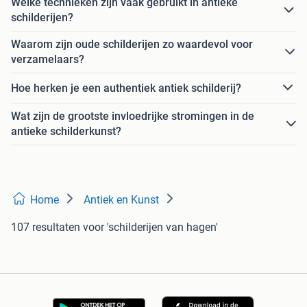
Welke technieken zijn vaak gebruikt in antieke
schilderijen?
Waarom zijn oude schilderijen zo waardevol voor
verzamelaars?
Hoe herken je een authentiek antiek schilderij?
Wat zijn de grootste invloedrijke stromingen in de
antieke schilderkunst?
Home
Antiek en Kunst
107 resultaten
voor 'schilderijen van hagen'