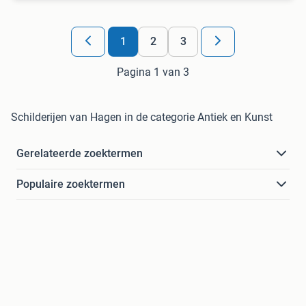
1
2
3
Pagina 1 van 3
Schilderijen van Hagen in de categorie Antiek en Kunst
Gerelateerde zoektermen
Populaire zoektermen