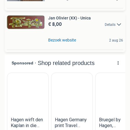
Jan Olivier (XX) - Unica
€ 8,00
Details
Bezoek website
2 aug 26