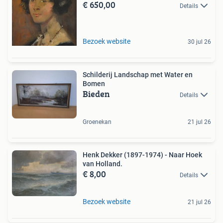
€ 650,00
Details
Bezoek website
30 jul 26
Schilderij Landschap met Water en
Bomen
Bieden
Details
Groenekan
21 jul 26
Henk Dekker (1897-1974) - Naar Hoek
van Holland.
€ 8,00
Details
Bezoek website
21 jul 26