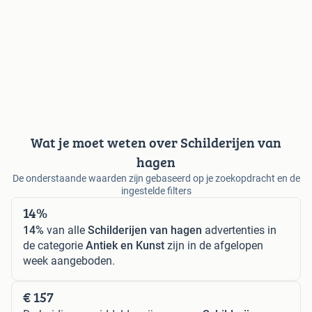
Wat je moet weten over Schilderijen van
hagen
De onderstaande waarden zijn gebaseerd op je zoekopdracht en de
ingestelde filters
14%
14%
van alle
Schilderijen van hagen
advertenties in
de categorie
Antiek en Kunst
zijn in de afgelopen
week aangeboden.
€ 157