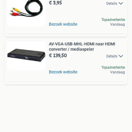
€ 3,95
Details
Topadvertentie
Bezoek website
Vandaag
AV-VGA-USB-MHL-HDMI naar HDMI
converter / mediaspeler
€ 139,50
Details
Topadvertentie
Bezoek website
Vandaag