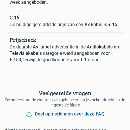
week aangeboden.
€ 15
De huidige gemiddelde prijs van een
Av kabel
is
€ 15
.
Prijscheck
De duurste
Av kabel
advertentie in de
Audiokabels en
Televisiekabels
categorie werd aangeboden voor
€ 150
, terwijl de goedkoopste voor
€ 1
stond.
Veelgestelde vragen
De onderstaande waarden zijn gebaseerd op je zoekopdracht en de
ingestelde filters
Deel opmerkingen over deze FAQ