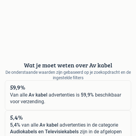
Wat je moet weten over Av kabel
De onderstaande waarden zijn gebaseerd op je zoekopdracht en de
ingestelde filters
59,9%
Van alle
Av kabel
advertenties is
59,9%
beschikbaar
voor verzending.
5,4%
5,4%
van alle
Av kabel
advertenties in de categorie
Audiokabels en Televisiekabels
zijn in de afgelopen