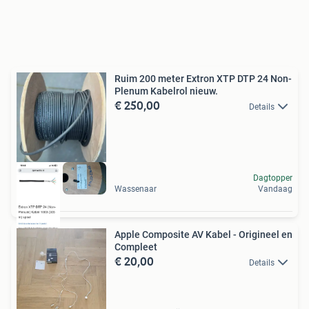
Ruim 200 meter Extron XTP DTP 24 Non-
Plenum Kabelrol nieuw.
€ 250,00
Details
Dagtopper
Wassenaar
Vandaag
Apple Composite AV Kabel - Origineel en
Compleet
€ 20,00
Details