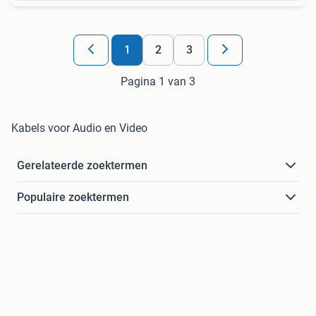
1
2
3
Pagina 1 van 3
Kabels voor Audio en Video
Gerelateerde zoektermen
Populaire zoektermen