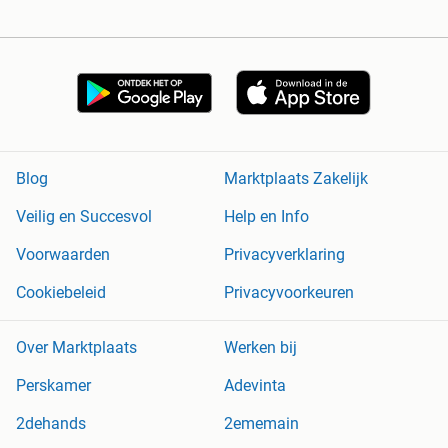
Blog
Marktplaats Zakelijk
Veilig en Succesvol
Help en Info
Voorwaarden
Privacyverklaring
Cookiebeleid
Privacyvoorkeuren
Over Marktplaats
Werken bij
Perskamer
Adevinta
2dehands
2ememain