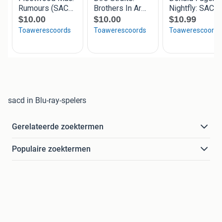
sacd in Blu-ray-spelers
Gerelateerde zoektermen
Populaire zoektermen