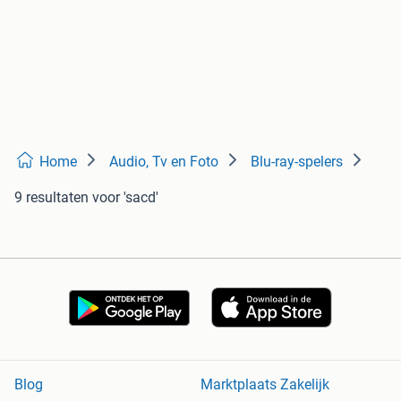
Home
Audio, Tv en Foto
Blu-ray-spelers
9 resultaten
voor 'sacd'
Blog
Marktplaats Zakelijk