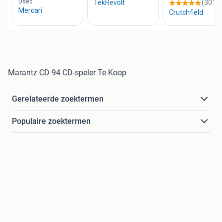
Marantz CD 94 CD-speler Te Koop
Gerelateerde zoektermen
Populaire zoektermen