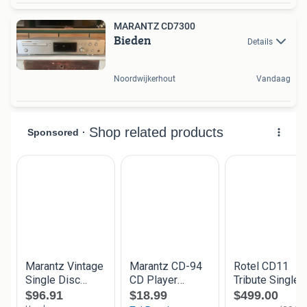
MARANTZ CD7300
Bieden
Details
Noordwijkerhout
Vandaag