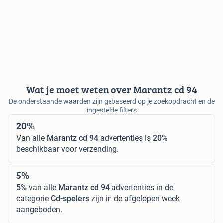
Wat je moet weten over Marantz cd 94
De onderstaande waarden zijn gebaseerd op je zoekopdracht en de
ingestelde filters
20%
Van alle
Marantz cd 94
advertenties is
20%
beschikbaar voor verzending.
5%
5%
van alle
Marantz cd 94
advertenties in de
categorie
Cd-spelers
zijn in de afgelopen week
aangeboden.