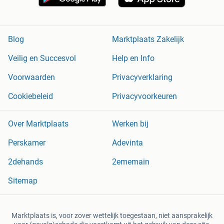
Blog
Marktplaats Zakelijk
Veilig en Succesvol
Help en Info
Voorwaarden
Privacyverklaring
Cookiebeleid
Privacyvoorkeuren
Over Marktplaats
Werken bij
Perskamer
Adevinta
2dehands
2ememain
Sitemap
Marktplaats is, voor zover wettelijk toegestaan, niet aansprakelijk