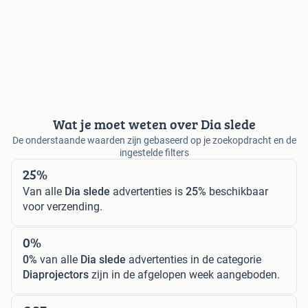
Wat je moet weten over Dia slede
De onderstaande waarden zijn gebaseerd op je zoekopdracht en de
ingestelde filters
25%
Van alle
Dia slede
advertenties is
25%
beschikbaar
voor verzending.
0%
0%
van alle
Dia slede
advertenties in de categorie
Diaprojectors
zijn in de afgelopen week aangeboden.