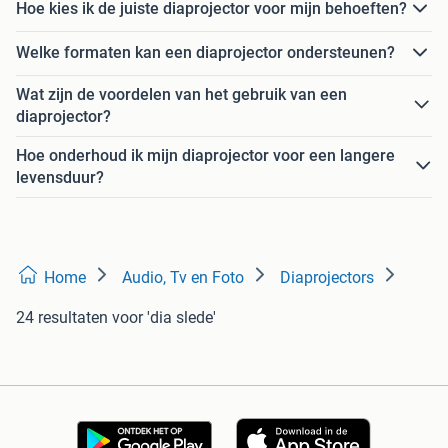
Hoe kies ik de juiste diaprojector voor mijn behoeften?
Welke formaten kan een diaprojector ondersteunen?
Wat zijn de voordelen van het gebruik van een
diaprojector?
Hoe onderhoud ik mijn diaprojector voor een langere
levensduur?
Home
Audio, Tv en Foto
Diaprojectors
24 resultaten
voor 'dia slede'