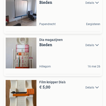
Bieden
Details
Papendrecht
Eergisteren
Dia magazijnen
Bieden
Details
Hillegom
16 mei 26
Film knipper Dia’s
€ 5,00
Details