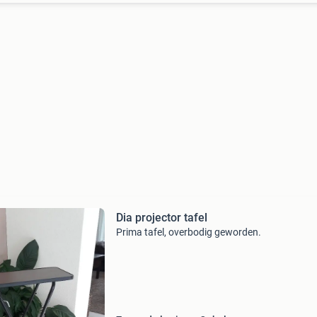
Dia projector tafel
Prima tafel, overbodig geworden.