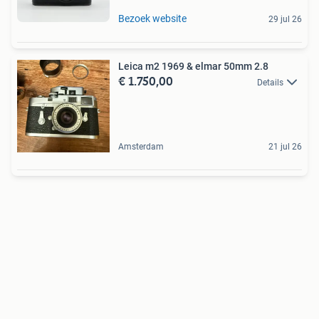
Bezoek website
29 jul 26
Leica m2 1969 & elmar 50mm 2.8
€ 1.750,00
Details
Amsterdam
21 jul 26