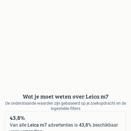
Wat je moet weten over Leica m7
De onderstaande waarden zijn gebaseerd op je zoekopdracht en de
ingestelde filters
43,8%
Van alle
Leica m7
advertenties is
43,8%
beschikbaar