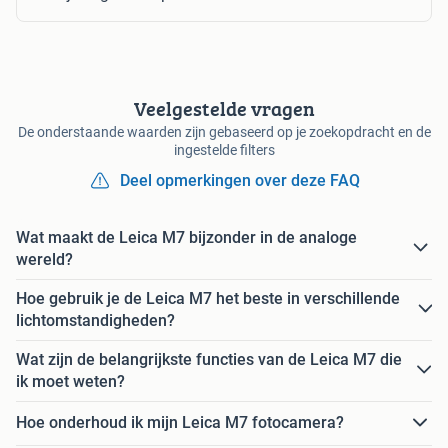
Veelgestelde vragen
De onderstaande waarden zijn gebaseerd op je zoekopdracht en de
ingestelde filters
Deel opmerkingen over deze FAQ
Wat maakt de Leica M7 bijzonder in de analoge
wereld?
Hoe gebruik je de Leica M7 het beste in verschillende
lichtomstandigheden?
Wat zijn de belangrijkste functies van de Leica M7 die
ik moet weten?
Hoe onderhoud ik mijn Leica M7 fotocamera?