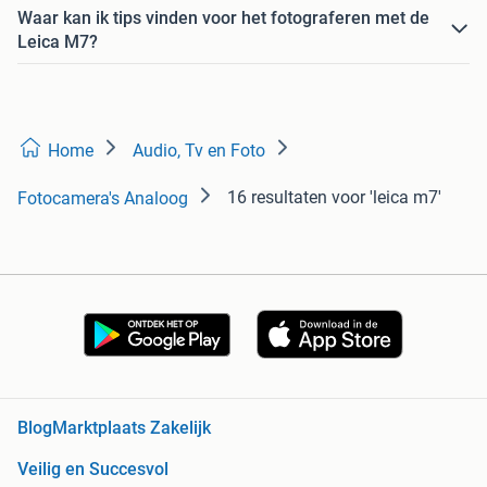
Waar kan ik tips vinden voor het fotograferen met de
Leica M7?
Home
Audio, Tv en Foto
16 resultaten
voor 'leica m7'
Fotocamera's Analoog
Blog
Marktplaats Zakelijk
Veilig en Succesvol