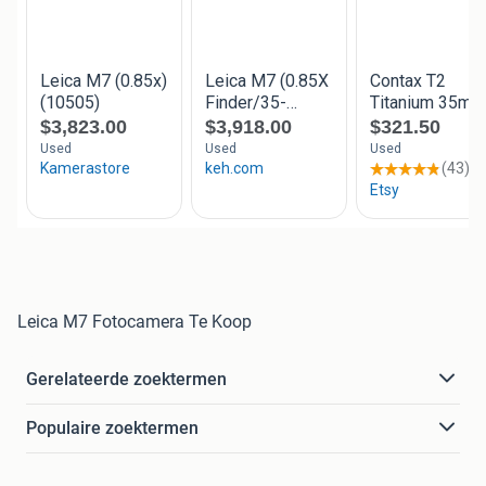
Leica M7 Fotocamera Te Koop
Gerelateerde zoektermen
Populaire zoektermen