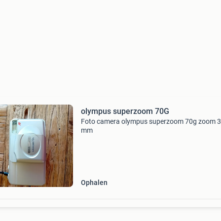
olympus superzoom 70G
Foto camera olympus superzoom 70g zoom 3
mm
Ophalen