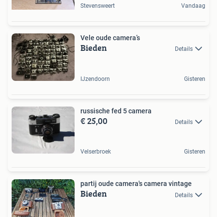
Stevensweert
Vandaag
Vele oude camera’s
Bieden
Details
IJzendoorn
Gisteren
russische fed 5 camera
€ 25,00
Details
Velserbroek
Gisteren
partij oude camera's camera vintage
Bieden
Details