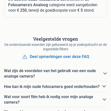
Fotocamera's Analoog
categorie werd aangeboden
voor
€ 250
, terwijl de goedkoopste voor
€ 5
stond.
Veelgestelde vragen
De onderstaande waarden zijn gebaseerd op je zoekopdracht en de
ingestelde filters
Deel opmerkingen over deze FAQ
Wat zijn de voordelen van het gebruik van een oude
analoge camera?
Hoe kan ik mijn oude fotocamera goed onderhouden?
Wat voor soort film heb ik nodig voor mijn analoge
camera?