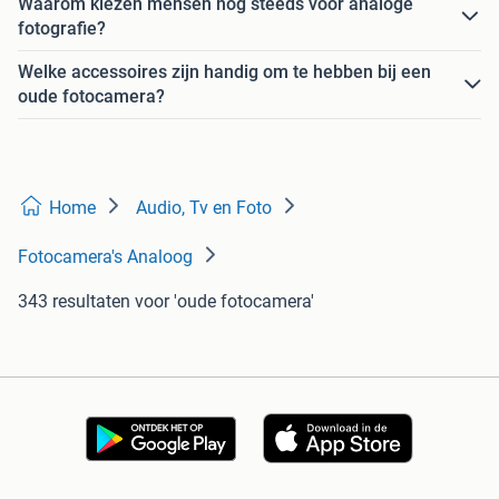
Waarom kiezen mensen nog steeds voor analoge
fotografie?
Welke accessoires zijn handig om te hebben bij een
oude fotocamera?
Home
Audio, Tv en Foto
Fotocamera's Analoog
343 resultaten
voor 'oude fotocamera'