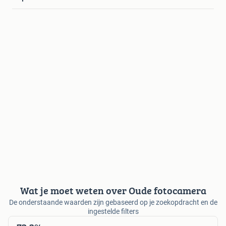
Wat je moet weten over Oude fotocamera
De onderstaande waarden zijn gebaseerd op je zoekopdracht en de
ingestelde filters