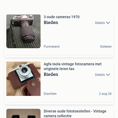
3 oude cameras 1970
Bieden
Details
Purmerend
Gisteren
Agfa Isola vintage fotocamera met
originele leren tas
Bieden
Details
Drachten
2 aug 26
Diverse oude fototoestellen - Vintage
camera collectie