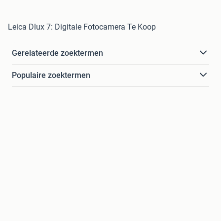
Leica Dlux 7: Digitale Fotocamera Te Koop
Gerelateerde zoektermen
Populaire zoektermen