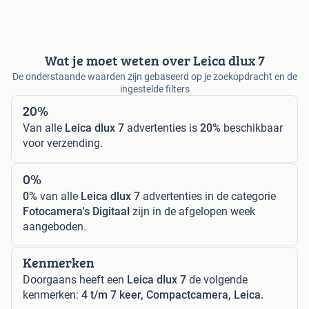
Wat je moet weten over Leica dlux 7
De onderstaande waarden zijn gebaseerd op je zoekopdracht en de
ingestelde filters
20%
Van alle
Leica dlux 7
advertenties is
20%
beschikbaar
voor verzending.
0%
0%
van alle
Leica dlux 7
advertenties in de categorie
Fotocamera's Digitaal
zijn in de afgelopen week
aangeboden.
Kenmerken
Doorgaans heeft een
Leica dlux 7
de volgende
kenmerken:
4 t/m 7 keer, Compactcamera, Leica.