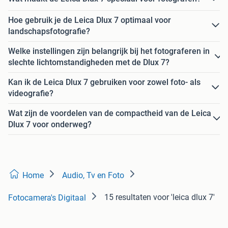
Hoe gebruik je de Leica Dlux 7 optimaal voor
landschapsfotografie?
Welke instellingen zijn belangrijk bij het fotograferen in
slechte lichtomstandigheden met de Dlux 7?
Kan ik de Leica Dlux 7 gebruiken voor zowel foto- als
videografie?
Wat zijn de voordelen van de compactheid van de Leica
Dlux 7 voor onderweg?
Home
Audio, Tv en Foto
15 resultaten
voor 'leica dlux 7'
Fotocamera's Digitaal