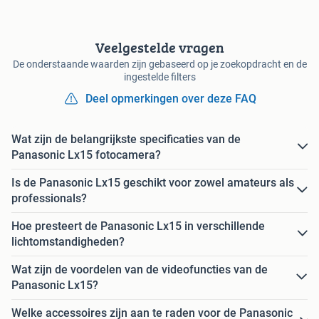
Veelgestelde vragen
De onderstaande waarden zijn gebaseerd op je zoekopdracht en de
ingestelde filters
Deel opmerkingen over deze FAQ
Wat zijn de belangrijkste specificaties van de
Panasonic Lx15 fotocamera?
Is de Panasonic Lx15 geschikt voor zowel amateurs als
professionals?
Hoe presteert de Panasonic Lx15 in verschillende
lichtomstandigheden?
Wat zijn de voordelen van de videofuncties van de
Panasonic Lx15?
Welke accessoires zijn aan te raden voor de Panasonic