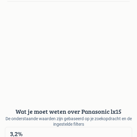
Wat je moet weten over Panasonic lx15
De onderstaande waarden zijn gebaseerd op je zoekopdracht en de
ingestelde filters
3,2%