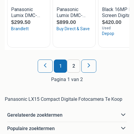
1
2
Pagina 1 van 2
Panasonic LX15 Compact Digitale Fotocamera Te Koop
Gerelateerde zoektermen
Populaire zoektermen