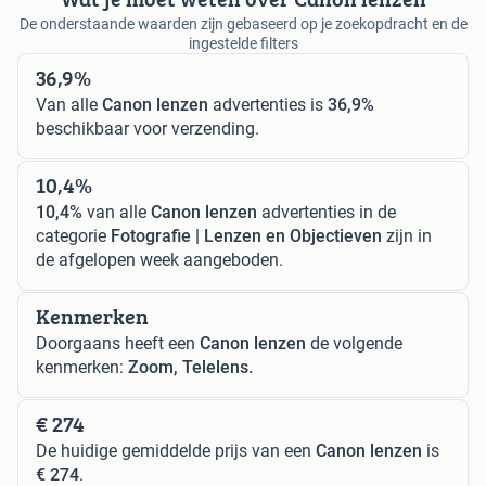
De onderstaande waarden zijn gebaseerd op je zoekopdracht en de
ingestelde filters
36,9%
Van alle
Canon lenzen
advertenties is
36,9%
beschikbaar voor verzending.
10,4%
10,4%
van alle
Canon lenzen
advertenties in de
categorie
Fotografie | Lenzen en Objectieven
zijn in
de afgelopen week aangeboden.
Kenmerken
Doorgaans heeft een
Canon lenzen
de volgende
kenmerken:
Zoom, Telelens.
€ 274
De huidige gemiddelde prijs van een
Canon lenzen
is
€ 274
.