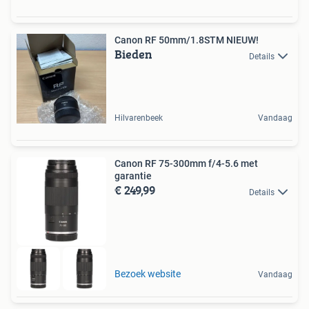
Canon RF 50mm/1.8STM NIEUW!
Bieden
Details
Hilvarenbeek
Vandaag
Canon RF 75-300mm f/4-5.6 met
garantie
€ 249,99
Details
Bezoek website
Vandaag