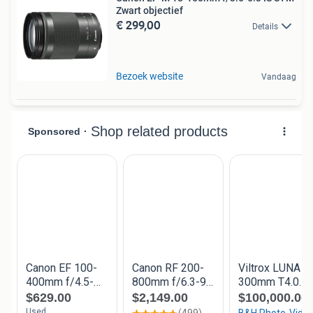
Zwart objectief
€ 299,00
Details
Bezoek website
Vandaag