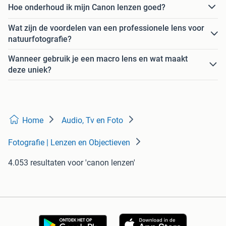
Hoe onderhoud ik mijn Canon lenzen goed?
Wat zijn de voordelen van een professionele lens voor
natuurfotografie?
Wanneer gebruik je een macro lens en wat maakt
deze uniek?
Home
Audio, Tv en Foto
Fotografie | Lenzen en Objectieven
4.053 resultaten
voor 'canon lenzen'