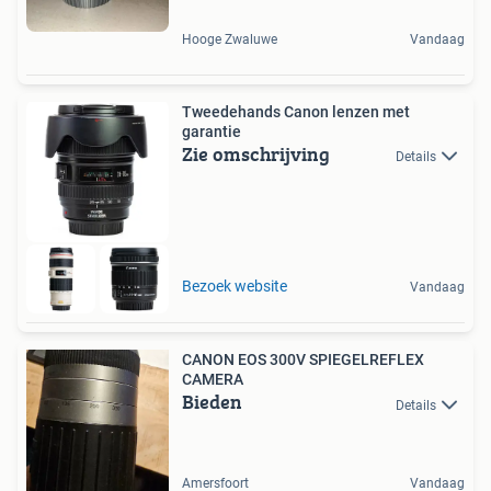
Hooge Zwaluwe
Vandaag
Tweedehands Canon lenzen met
garantie
Zie omschrijving
Details
Bezoek website
Vandaag
CANON EOS 300V SPIEGELREFLEX
CAMERA
Bieden
Details
Amersfoort
Vandaag