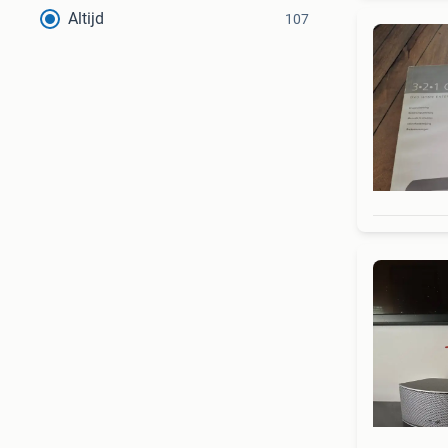
Altijd
107