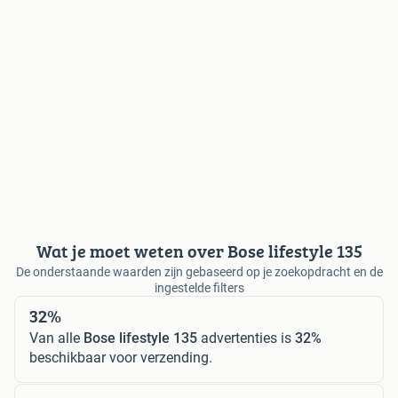
Wat je moet weten over Bose lifestyle 135
De onderstaande waarden zijn gebaseerd op je zoekopdracht en de
ingestelde filters
32%
Van alle
Bose lifestyle 135
advertenties is
32%
beschikbaar voor verzending.