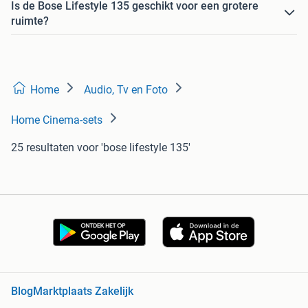
Is de Bose Lifestyle 135 geschikt voor een grotere
ruimte?
Home
Audio, Tv en Foto
Home Cinema-sets
25 resultaten
voor 'bose lifestyle 135'
Blog
Marktplaats Zakelijk