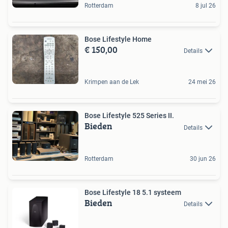
Rotterdam
8 jul 26
Bose Lifestyle Home
€ 150,00
Details
Krimpen aan de Lek
24 mei 26
Bose Lifestyle 525 Series II.
Bieden
Details
Rotterdam
30 jun 26
Bose Lifestyle 18 5.1 systeem
Bieden
Details