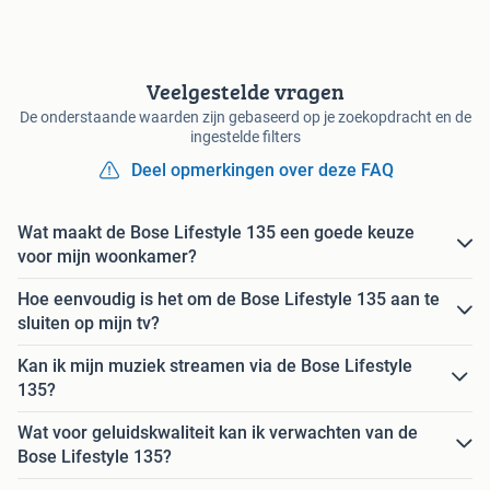
Veelgestelde vragen
De onderstaande waarden zijn gebaseerd op je zoekopdracht en de
ingestelde filters
Deel opmerkingen over deze FAQ
Wat maakt de Bose Lifestyle 135 een goede keuze
voor mijn woonkamer?
Hoe eenvoudig is het om de Bose Lifestyle 135 aan te
sluiten op mijn tv?
Kan ik mijn muziek streamen via de Bose Lifestyle
135?
Wat voor geluidskwaliteit kan ik verwachten van de
Bose Lifestyle 135?