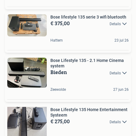
Bose lifestyle 135 serie 3 wifi bluetooth
€ 375,00
Details
Hattem
23 jul 26
Bose Lifestyle 135 - 2.1 Home Cinema
system
Bieden
Details
Zeewolde
27 jun 26
Bose Lifestyle 135 Home Entertainment
Systeem
€ 275,00
Details