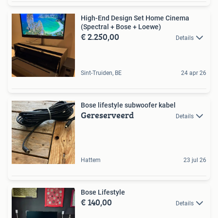
High-End Design Set Home Cinema
(Spectral + Bose + Loewe)
€ 2.250,00
Details
Sint-Truiden, BE
24 apr 26
Bose lifestyle subwoofer kabel
Gereserveerd
Details
Hattem
23 jul 26
Bose Lifestyle
€ 140,00
Details