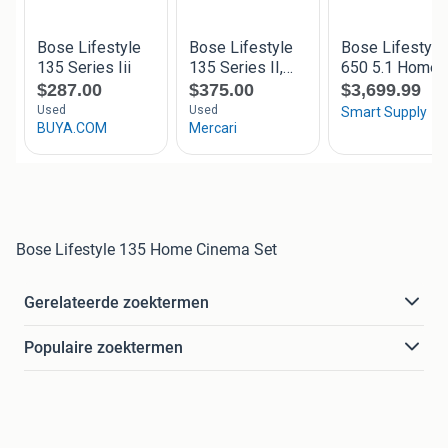
Bose Lifestyle 135 Home Cinema Set
Gerelateerde zoektermen
Populaire zoektermen