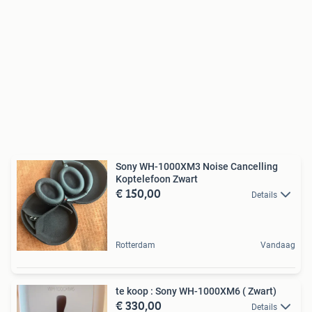
Sony WH-1000XM3 Noise Cancelling
Koptelefoon Zwart
€ 150,00
Details
Rotterdam
Vandaag
te koop : Sony WH-1000XM6 ( Zwart)
€ 330,00
Details