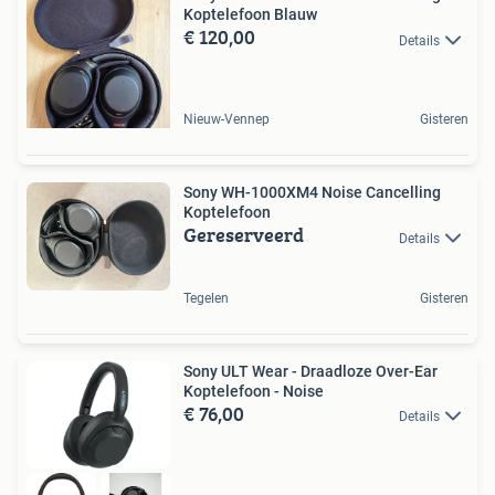
Koptelefoon Blauw
€ 120,00
Details
Nieuw-Vennep
Gisteren
Sony WH-1000XM4 Noise Cancelling
Koptelefoon
Gereserveerd
Details
Tegelen
Gisteren
Sony ULT Wear - Draadloze Over-Ear
Koptelefoon - Noise
€ 76,00
Details