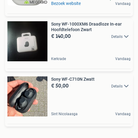
Bezoek website
Vandaag
Sony WF-1000XM6 Draadloze In-ear
Hoofdtelefoon Zwart
€ 140,00
Details
Kerkrade
Vandaag
Sony WF-C710N Zwatt
€ 50,00
Details
Sint Nicolaasga
Vandaag