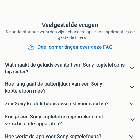
Veelgestelde vragen
De onderstaande waarden zijn gebaseerd op je zoekopdracht en de
ingestelde filters
Deel opmerkingen over deze FAQ
Wat maakt de geluidskwaliteit van Sony koptelefoons
bijzonder?
Hoe lang gaat de batterijduur van een Sony
koptelefoon mee?
Zijn Sony koptelefoons geschikt voor sporten?
Kun je een Sony koptelefoon gebruiken met
verschillende apparaten?
Hoe werkt de app voor Sony koptelefoons?