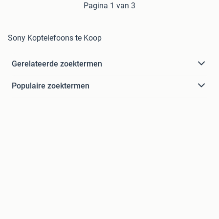
Pagina 1 van 3
Sony Koptelefoons te Koop
Gerelateerde zoektermen
Populaire zoektermen