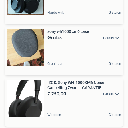
Harderwijk
Gisteren
sony wh1000 xm6 case
Gratis
Details
Groningen
Gisteren
IZGS: Sony WH-1000XM6 Noise
Cancelling Zwart + GARANTIE!
€ 250,00
Details
Woerden
Gisteren