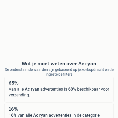
Wat je moet weten over Ac ryan
De onderstaande waarden zijn gebaseerd op je zoekopdracht en de
ingestelde filters
68%
Van alle
Ac ryan
advertenties is
68%
beschikbaar voor
verzending.
16%
16%
van alle
Ac ryan
advertenties in de categorie