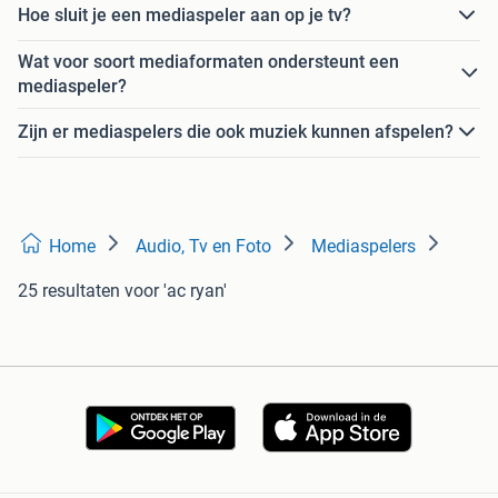
Hoe sluit je een mediaspeler aan op je tv?
Wat voor soort mediaformaten ondersteunt een
mediaspeler?
Zijn er mediaspelers die ook muziek kunnen afspelen?
Home
Audio, Tv en Foto
Mediaspelers
25 resultaten
voor 'ac ryan'