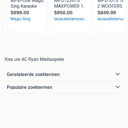
Kies uw AC Ryan Mediaspeler
Gerelateerde zoektermen
Populaire zoektermen