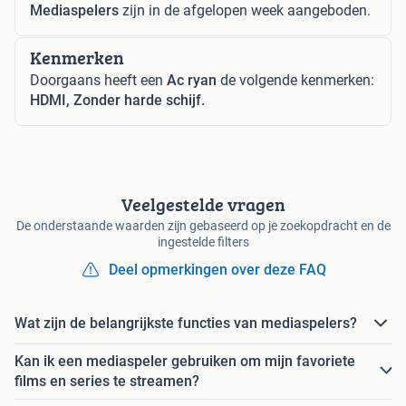
Mediaspelers
zijn in de afgelopen week aangeboden.
Kenmerken
Doorgaans heeft een
Ac ryan
de volgende kenmerken:
HDMI, Zonder harde schijf.
Veelgestelde vragen
De onderstaande waarden zijn gebaseerd op je zoekopdracht en de
ingestelde filters
Deel opmerkingen over deze FAQ
Wat zijn de belangrijkste functies van mediaspelers?
Kan ik een mediaspeler gebruiken om mijn favoriete
films en series te streamen?