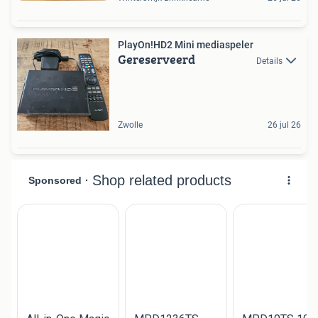
PlayOn!HD2 Mini mediaspeler
Gereserveerd
Details
Zwolle
26 jul 26