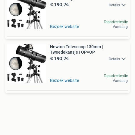
€ 190,74
Details
Topadvertentie
Bezoek website
Vandaag
Newton Telescoop 130mm |
Tweedekansje | OP=OP
€ 190,74
Details
Topadvertentie
Bezoek website
Vandaag