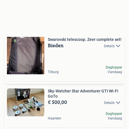
Swarovski telescoop. Zeer complete set!
Bieden
Details
Dagtopper
Tilburg
Vandaag
Sky-Watcher Star Adventurer GTI Wi-Fi
GoTo
€ 500,00
Details
Dagtopper
Haarlem
Vandaag