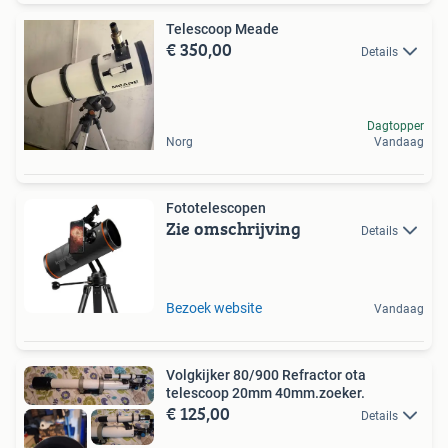
Telescoop Meade
€ 350,00
Details
Dagtopper
Norg
Vandaag
Fototelescopen
Zie omschrijving
Details
Bezoek website
Vandaag
Volgkijker 80/900 Refractor ota
telescoop 20mm 40mm.zoeker.
€ 125,00
Details