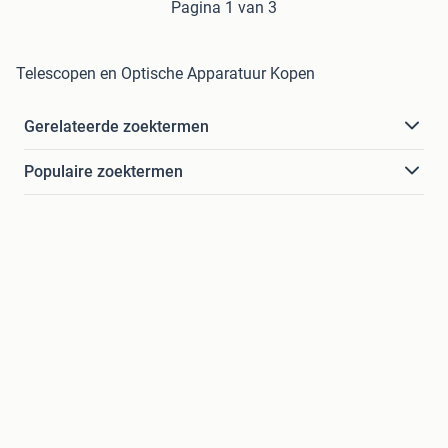
Pagina 1 van 3
Telescopen en Optische Apparatuur Kopen
Gerelateerde zoektermen
Populaire zoektermen