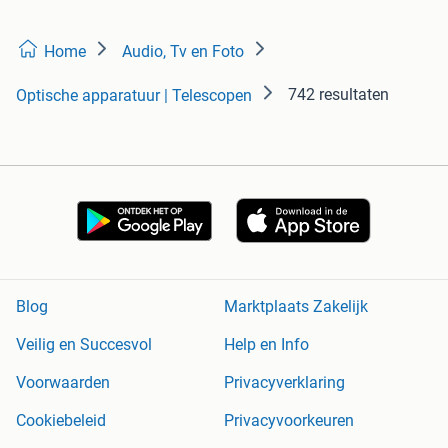
Home
Audio, Tv en Foto
742 resultaten
Optische apparatuur | Telescopen
Blog
Marktplaats Zakelijk
Veilig en Succesvol
Help en Info
Voorwaarden
Privacyverklaring
Cookiebeleid
Privacyvoorkeuren