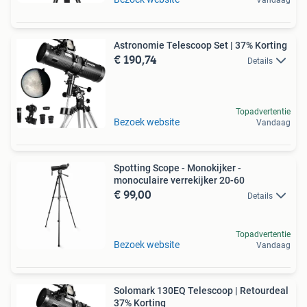
Astronomie Telescoop Set | 37% Korting
€ 190,74
Details
Topadvertentie
Bezoek website
Vandaag
Spotting Scope - Monokijker -
monoculaire verrekijker 20-60
€ 99,00
Details
Topadvertentie
Bezoek website
Vandaag
Solomark 130EQ Telescoop | Retourdeal
37% Korting