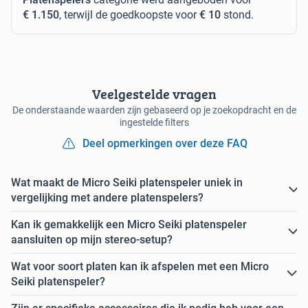
€ 1.150
, terwijl de goedkoopste voor
€ 10
stond.
Veelgestelde vragen
De onderstaande waarden zijn gebaseerd op je zoekopdracht en de
ingestelde filters
Deel opmerkingen over deze FAQ
Wat maakt de Micro Seiki platenspeler uniek in
vergelijking met andere platenspelers?
Kan ik gemakkelijk een Micro Seiki platenspeler
aansluiten op mijn stereo-setup?
Wat voor soort platen kan ik afspelen met een Micro
Seiki platenspeler?