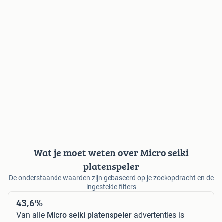
Wat je moet weten over Micro seiki
platenspeler
De onderstaande waarden zijn gebaseerd op je zoekopdracht en de
ingestelde filters
43,6%
Van alle
Micro seiki platenspeler
advertenties is