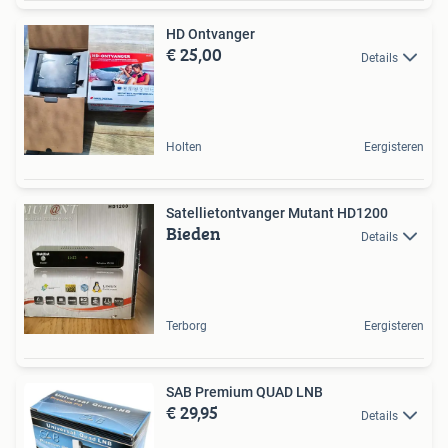
HD Ontvanger
€ 25,00
Details
Holten
Eergisteren
Satellietontvanger Mutant HD1200
Bieden
Details
Terborg
Eergisteren
SAB Premium QUAD LNB
€ 29,95
Details