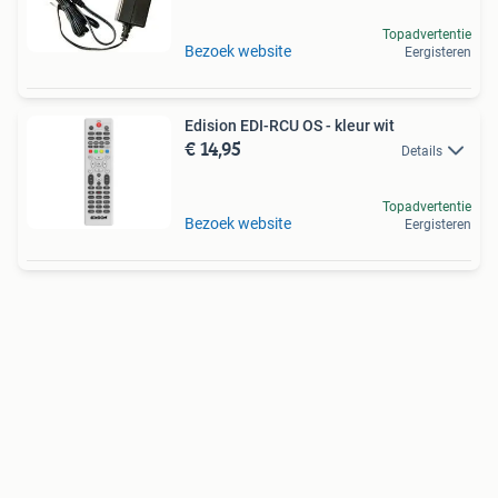
Topadvertentie
Bezoek website
Eergisteren
Edision EDI-RCU OS - kleur wit
€ 14,95
Details
Topadvertentie
Bezoek website
Eergisteren