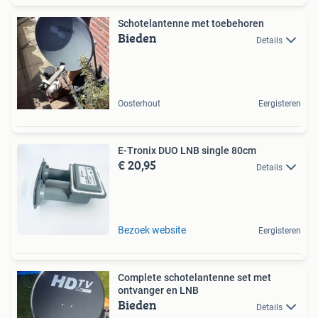
Schotelantenne met toebehoren
Bieden
Details
Oosterhout
Eergisteren
E-Tronix DUO LNB single 80cm
€ 20,95
Details
Bezoek website
Eergisteren
Complete schotelantenne set met
ontvanger en LNB
Bieden
Details