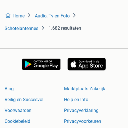
Home
Audio, Tv en Foto
1.682 resultaten
Schotelantennes
Blog
Marktplaats Zakelijk
Veilig en Succesvol
Help en Info
Voorwaarden
Privacyverklaring
Cookiebeleid
Privacyvoorkeuren