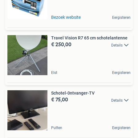
Bezoek website
Eergisteren
Travel Vision R7 65 cm schotelantenne
€ 250,00
Details
Elst
Eergisteren
Schotel-0ntvanger-TV
€ 75,00
Details
Putten
Eergisteren