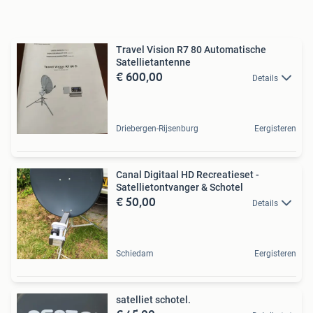
Travel Vision R7 80 Automatische
Satellietantenne
€ 600,00
Details
Driebergen-Rijsenburg
Eergisteren
Canal Digitaal HD Recreatieset -
Satellietontvanger & Schotel
€ 50,00
Details
Schiedam
Eergisteren
satelliet schotel.