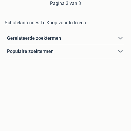
Pagina 3 van 3
Schotelantennes Te Koop voor Iedereen
Gerelateerde zoektermen
Populaire zoektermen