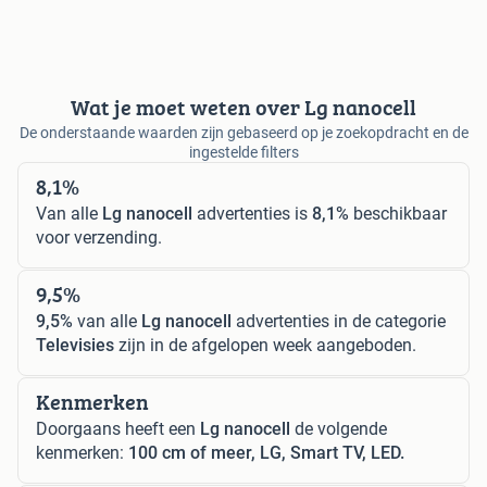
Wat je moet weten over Lg nanocell
De onderstaande waarden zijn gebaseerd op je zoekopdracht en de
ingestelde filters
8,1%
Van alle
Lg nanocell
advertenties is
8,1%
beschikbaar
voor verzending.
9,5%
9,5%
van alle
Lg nanocell
advertenties in de categorie
Televisies
zijn in de afgelopen week aangeboden.
Kenmerken
Doorgaans heeft een
Lg nanocell
de volgende
kenmerken:
100 cm of meer, LG, Smart TV, LED.