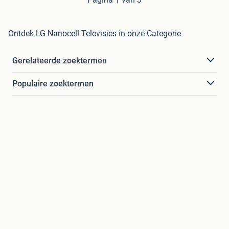
Ontdek LG Nanocell Televisies in onze Categorie
Gerelateerde zoektermen
Populaire zoektermen