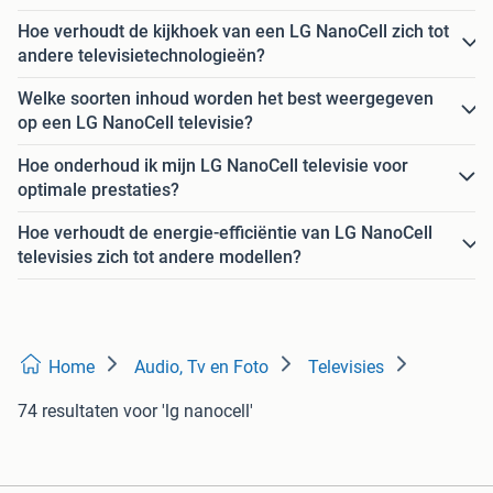
Hoe verhoudt de kijkhoek van een LG NanoCell zich tot
andere televisietechnologieën?
Welke soorten inhoud worden het best weergegeven
op een LG NanoCell televisie?
Hoe onderhoud ik mijn LG NanoCell televisie voor
optimale prestaties?
Hoe verhoudt de energie-efficiëntie van LG NanoCell
televisies zich tot andere modellen?
Home
Audio, Tv en Foto
Televisies
74 resultaten
voor 'lg nanocell'