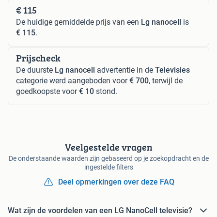
€ 115
De huidige gemiddelde prijs van een
Lg nanocell
is
€ 115
.
Prijscheck
De duurste
Lg nanocell
advertentie in de
Televisies
categorie werd aangeboden voor
€ 700
, terwijl de
goedkoopste voor
€ 10
stond.
Veelgestelde vragen
De onderstaande waarden zijn gebaseerd op je zoekopdracht en de
ingestelde filters
Deel opmerkingen over deze FAQ
Wat zijn de voordelen van een LG NanoCell televisie?