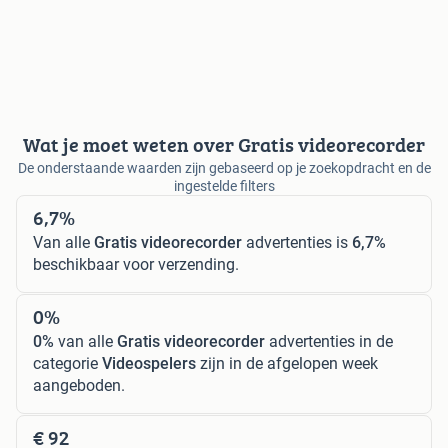
Wat je moet weten over Gratis videorecorder
De onderstaande waarden zijn gebaseerd op je zoekopdracht en de
ingestelde filters
6,7%
Van alle
Gratis videorecorder
advertenties is
6,7%
beschikbaar voor verzending.
0%
0%
van alle
Gratis videorecorder
advertenties in de
categorie
Videospelers
zijn in de afgelopen week
aangeboden.
€ 92