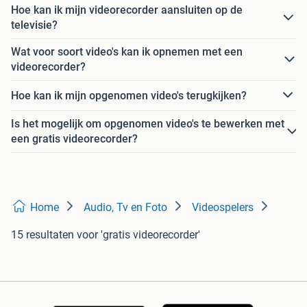
Hoe kan ik mijn videorecorder aansluiten op de
televisie?
Wat voor soort video's kan ik opnemen met een
videorecorder?
Hoe kan ik mijn opgenomen video's terugkijken?
Is het mogelijk om opgenomen video's te bewerken met
een gratis videorecorder?
Home
Audio, Tv en Foto
Videospelers
15 resultaten
voor 'gratis videorecorder'