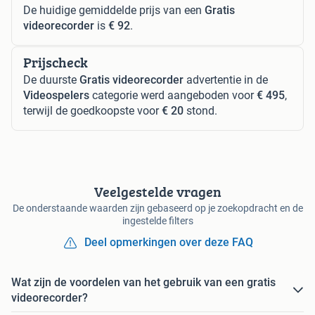
De huidige gemiddelde prijs van een
Gratis
videorecorder
is
€ 92
.
Prijscheck
De duurste
Gratis videorecorder
advertentie in de
Videospelers
categorie werd aangeboden voor
€ 495
,
terwijl de goedkoopste voor
€ 20
stond.
Veelgestelde vragen
De onderstaande waarden zijn gebaseerd op je zoekopdracht en de
ingestelde filters
Deel opmerkingen over deze FAQ
Wat zijn de voordelen van het gebruik van een gratis
videorecorder?