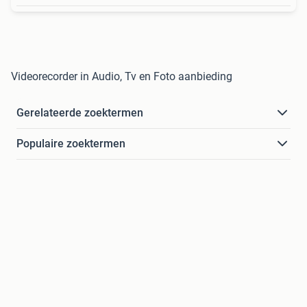
Videorecorder in Audio, Tv en Foto aanbieding
Gerelateerde zoektermen
Populaire zoektermen