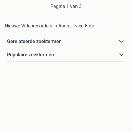
Pagina 1 van 3
Nieuwe Videorecorders in Audio, Tv en Foto
Gerelateerde zoektermen
Populaire zoektermen