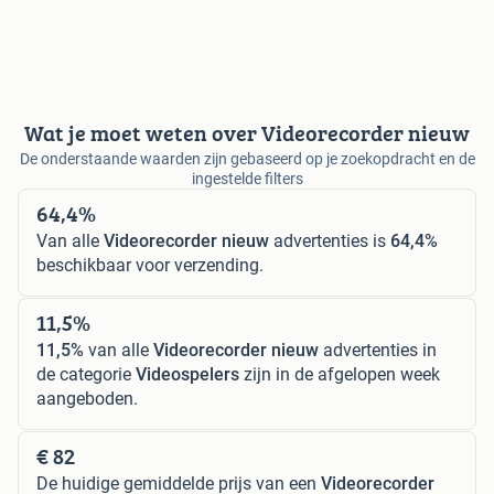
Wat je moet weten over Videorecorder nieuw
De onderstaande waarden zijn gebaseerd op je zoekopdracht en de
ingestelde filters
64,4%
Van alle
Videorecorder nieuw
advertenties is
64,4%
beschikbaar voor verzending.
11,5%
11,5%
van alle
Videorecorder nieuw
advertenties in
de categorie
Videospelers
zijn in de afgelopen week
aangeboden.
€ 82
De huidige gemiddelde prijs van een
Videorecorder