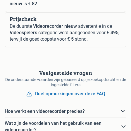
nieuw
is
€ 82
.
Prijscheck
De duurste
Videorecorder nieuw
advertentie in de
Videospelers
categorie werd aangeboden voor
€ 495
,
terwijl de goedkoopste voor
€ 5
stond.
Veelgestelde vragen
De onderstaande waarden zijn gebaseerd op je zoekopdracht en de
ingestelde filters
Deel opmerkingen over deze FAQ
Hoe werkt een videorecorder precies?
Wat zijn de voordelen van het gebruik van een
videorecorder?