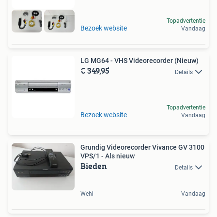
Topadvertentie
Bezoek website
Vandaag
LG MG64 - VHS Videorecorder (Nieuw)
€ 349,95
Details
Topadvertentie
Bezoek website
Vandaag
Grundig Videorecorder Vivance GV 3100
VPS/1 - Als nieuw
Bieden
Details
Wehl
Vandaag