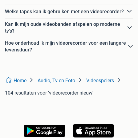
Welke tapes kan ik gebruiken met een videorecorder?
Kan ik mijn oude videobanden afspelen op moderne
tv's?
Hoe onderhoud ik mijn videorecorder voor een langere
levensduur?
Home
Audio, Tv en Foto
Videospelers
104 resultaten
voor 'videorecorder nieuw'