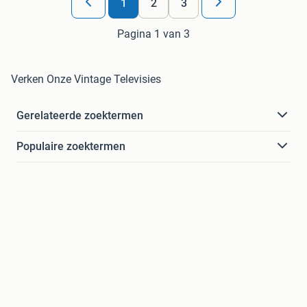
1
2
3
Pagina 1 van 3
Verken Onze Vintage Televisies
Gerelateerde zoektermen
Populaire zoektermen