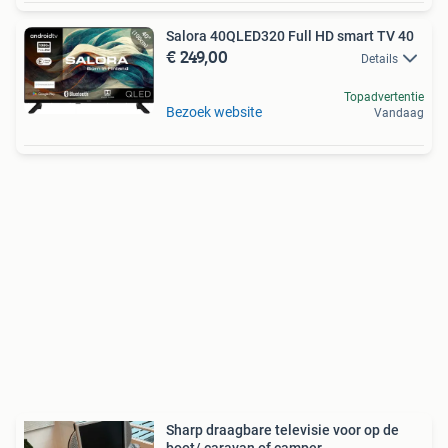
Salora 40QLED320 Full HD smart TV 40
€ 249,00
Details
Topadvertentie
Bezoek website
Vandaag
Sharp draagbare televisie voor op de