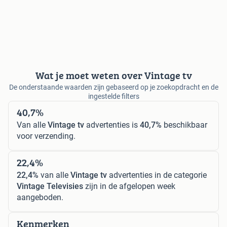
Wat je moet weten over Vintage tv
De onderstaande waarden zijn gebaseerd op je zoekopdracht en de
ingestelde filters
40,7%
Van alle
Vintage tv
advertenties is
40,7%
beschikbaar
voor verzending.
22,4%
22,4%
van alle
Vintage tv
advertenties in de categorie
Vintage Televisies
zijn in de afgelopen week
aangeboden.
Kenmerken