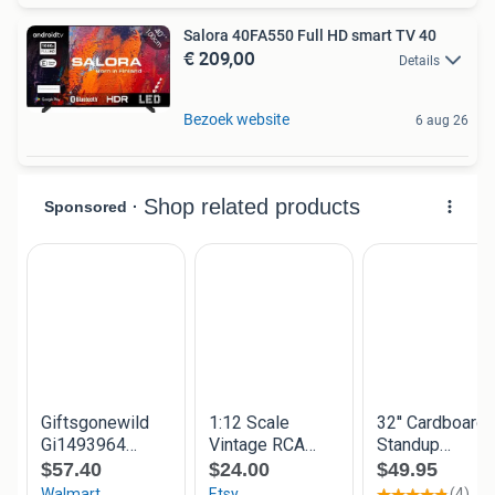
Salora 40FA550 Full HD smart TV 40
€ 209,00
Details
Bezoek website
6 aug 26