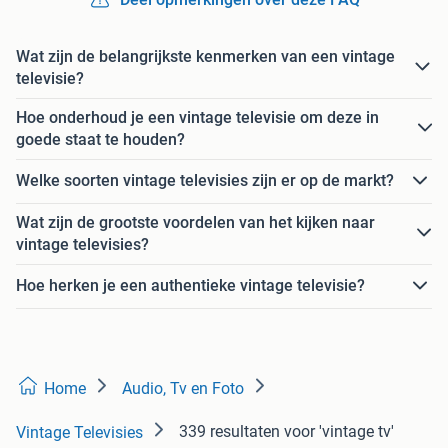
Wat zijn de belangrijkste kenmerken van een vintage
televisie?
Hoe onderhoud je een vintage televisie om deze in
goede staat te houden?
Welke soorten vintage televisies zijn er op de markt?
Wat zijn de grootste voordelen van het kijken naar
vintage televisies?
Hoe herken je een authentieke vintage televisie?
Home
Audio, Tv en Foto
339 resultaten
voor 'vintage tv'
Vintage Televisies