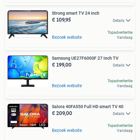
Strong smart TV 24 inch
€ 109,95
Details
Topadvertentie
Bezoek website
Vandaag
Samsung UE27F6000F 27 inch TV
€ 199,00
Details
Topadvertentie
Bezoek website
Vandaag
Salora 40FA550 Full HD smart TV 40
€ 209,00
Details
Topadvertentie
Bezoek website
Vandaag