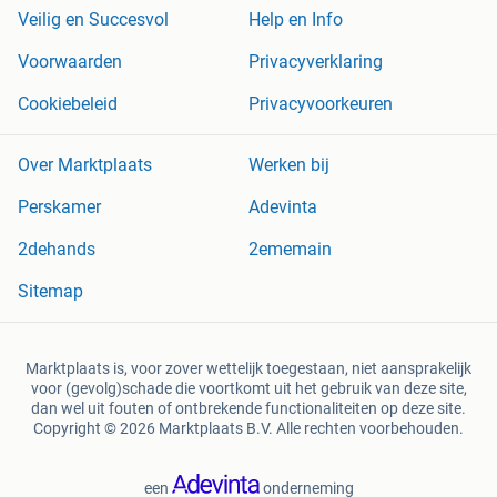
Veilig en Succesvol
Help en Info
Voorwaarden
Privacyverklaring
Cookiebeleid
Privacyvoorkeuren
Over Marktplaats
Werken bij
Perskamer
Adevinta
2dehands
2ememain
Sitemap
Marktplaats is, voor zover wettelijk toegestaan, niet aansprakelijk
voor (gevolg)schade die voortkomt uit het gebruik van deze site,
dan wel uit fouten of ontbrekende functionaliteiten op deze site.
Copyright © 2026 Marktplaats B.V. Alle rechten voorbehouden.
een
onderneming