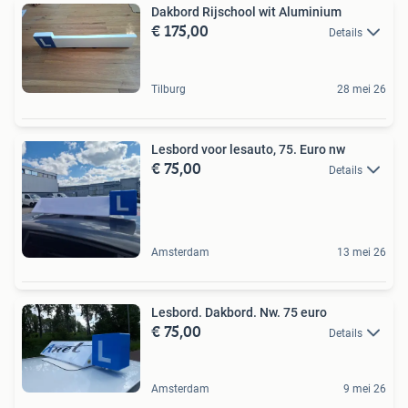
Dakbord Rijschool wit Aluminium
€ 175,00
Details
Tilburg
28 mei 26
Lesbord voor lesauto, 75. Euro nw
€ 75,00
Details
Amsterdam
13 mei 26
Lesbord. Dakbord. Nw. 75 euro
€ 75,00
Details
Amsterdam
9 mei 26