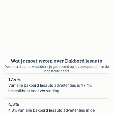
Wat je moet weten over Dakbord lesauto
De onderstaande waarden zijn gebaseerd op je zoekopdracht en de
ingestelde filters
17,4%
Van alle
Dakbord lesauto
advertenties is
17,4%
beschikbaar voor verzending.
4,3%
4,3%
van alle
Dakbord lesauto
advertenties in de