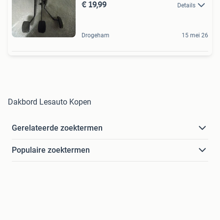
€ 19,99
Details
Drogeham
15 mei 26
Dakbord Lesauto Kopen
Gerelateerde zoektermen
Populaire zoektermen