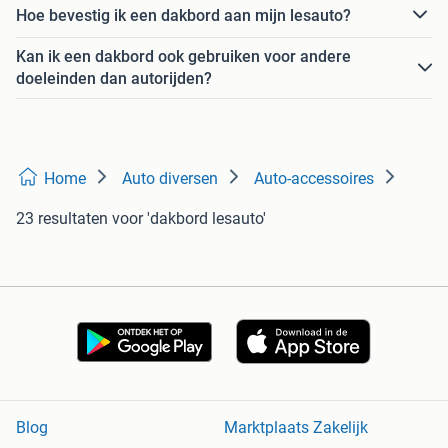
Hoe bevestig ik een dakbord aan mijn lesauto?
Kan ik een dakbord ook gebruiken voor andere
doeleinden dan autorijden?
Home
Auto diversen
Auto-accessoires
23 resultaten
voor 'dakbord lesauto'
Blog
Marktplaats Zakelijk