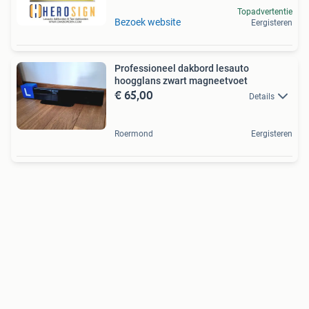
Topadvertentie
Bezoek website
Eergisteren
Professioneel dakbord lesauto
hoogglans zwart magneetvoet
€ 65,00
Details
Roermond
Eergisteren