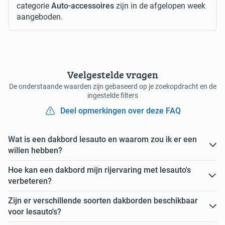
categorie
Auto-accessoires
zijn in de afgelopen week
aangeboden.
Veelgestelde vragen
De onderstaande waarden zijn gebaseerd op je zoekopdracht en de
ingestelde filters
Deel opmerkingen over deze FAQ
Wat is een dakbord lesauto en waarom zou ik er een
willen hebben?
Hoe kan een dakbord mijn rijervaring met lesauto's
verbeteren?
Zijn er verschillende soorten dakborden beschikbaar
voor lesauto's?