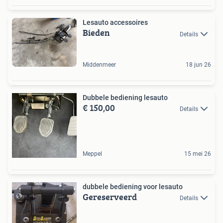
Lesauto accessoires
Bieden
Details
Middenmeer
18 jun 26
Dubbele bediening lesauto
€ 150,00
Details
Meppel
15 mei 26
dubbele bediening voor lesauto
Gereserveerd
Details