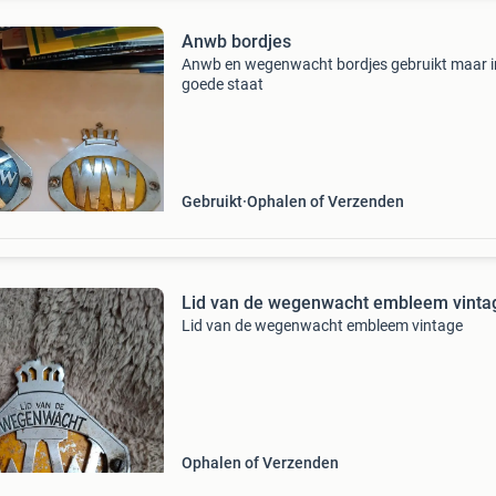
Anwb bordjes
Anwb en wegenwacht bordjes gebruikt maar i
goede staat
Gebruikt
Ophalen of Verzenden
Lid van de wegenwacht embleem vinta
Lid van de wegenwacht embleem vintage
Ophalen of Verzenden