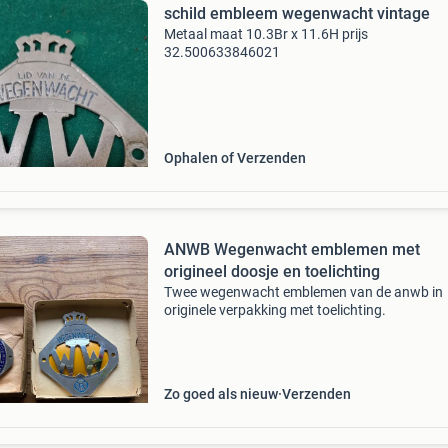
schild embleem wegenwacht vintage
Metaal maat 10.3Br x 11.6H prijs
32.500633846021
Ophalen of Verzenden
ANWB Wegenwacht emblemen met
origineel doosje en toelichting
Twee wegenwacht emblemen van de anwb in
originele verpakking met toelichting.
Zo goed als nieuw
Verzenden