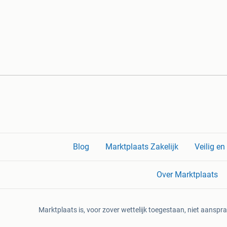
Blog
Marktplaats Zakelijk
Veilig e
Over Marktplaats
Marktplaats is, voor zover wettelijk toegestaan, niet aanspra