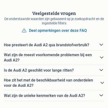
Veelgestelde vragen
De onderstaande waarden zijn gebaseerd op je zoekopdracht en de
ingestelde filters
Deel opmerkingen over deze FAQ
Hoe presteert de Audi A2 qua brandstofverbruik?
Wat zijn de meest voorkomende problemen bij een
Audi A2?
Is de Audi A2 geschikt voor lange ritten?
Hoe zit het met de beschikbaarheid van onderdelen
voor de Audi A2?
Wat zijn de unieke kenmerken van de Audi A2?