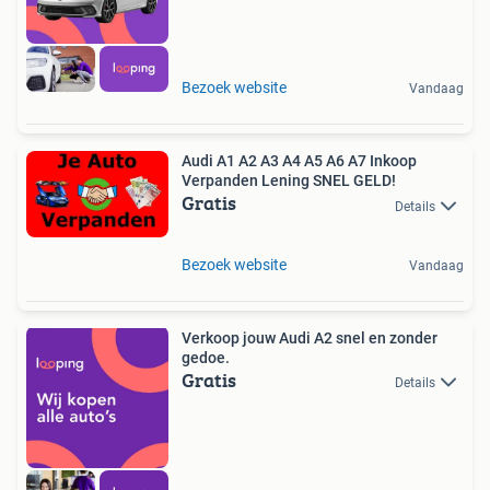
Bezoek website
Vandaag
Audi A1 A2 A3 A4 A5 A6 A7 Inkoop
Verpanden Lening SNEL GELD!
Gratis
Details
Bezoek website
Vandaag
Verkoop jouw Audi A2 snel en zonder
gedoe.
Gratis
Details