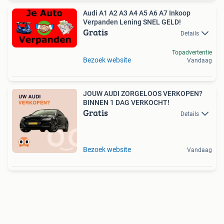
Audi A1 A2 A3 A4 A5 A6 A7 Inkoop
Verpanden Lening SNEL GELD!
Gratis
Details
Topadvertentie
Bezoek website
Vandaag
JOUW AUDI ZORGELOOS VERKOPEN?
BINNEN 1 DAG VERKOCHT!
Gratis
Details
Bezoek website
Vandaag