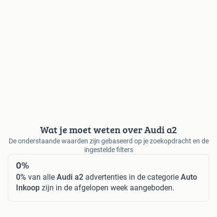
Wat je moet weten over Audi a2
De onderstaande waarden zijn gebaseerd op je zoekopdracht en de
ingestelde filters
0%
0%
van alle
Audi a2
advertenties in de categorie
Auto
Inkoop
zijn in de afgelopen week aangeboden.