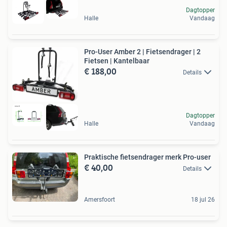
Dagtopper
Halle
Vandaag
Pro-User Amber 2 | Fietsendrager | 2
Fietsen | Kantelbaar
€ 188,00
Details
Dagtopper
Halle
Vandaag
Praktische fietsendrager merk Pro-user
€ 40,00
Details
Amersfoort
18 jul 26