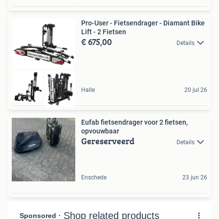
Pro-User - Fietsendrager - Diamant Bike
Lift - 2 Fietsen
€ 675,00
Details
Halle
20 jul 26
Eufab fietsendrager voor 2 fietsen,
opvouwbaar
Gereserveerd
Details
Enschede
23 jun 26