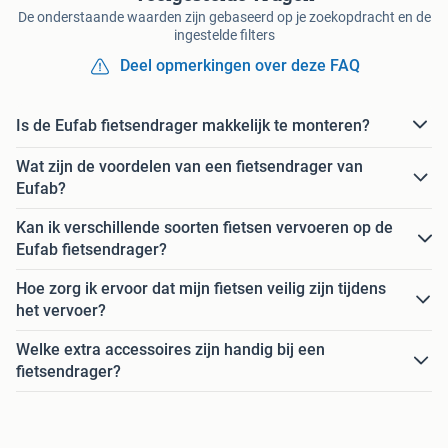
De onderstaande waarden zijn gebaseerd op je zoekopdracht en de
ingestelde filters
Deel opmerkingen over deze FAQ
Is de Eufab fietsendrager makkelijk te monteren?
Wat zijn de voordelen van een fietsendrager van
Eufab?
Kan ik verschillende soorten fietsen vervoeren op de
Eufab fietsendrager?
Hoe zorg ik ervoor dat mijn fietsen veilig zijn tijdens
het vervoer?
Welke extra accessoires zijn handig bij een
fietsendrager?