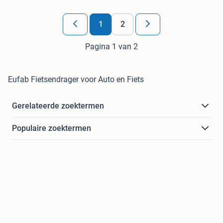
1
2
Pagina 1 van 2
Eufab Fietsendrager voor Auto en Fiets
Gerelateerde zoektermen
Populaire zoektermen