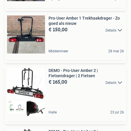
Pro-User Amber 1 Trekhaakdrager - Zo
goed als nieuw
€ 150,00
Details
Middenmeer
28 mei 26
DEMO - Pro-User Amber 2 |
Fietsendrager | 2 Fietsen
€ 165,00
Details
Halle
23 jul 26