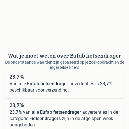
Wat je moet weten over Eufab fietsendrager
De onderstaande waarden zijn gebaseerd op je zoekopdracht en de
ingestelde filters
23,7%
Van alle
Eufab fietsendrager
advertenties is
23,7%
beschikbaar voor verzending.
23,7%
23,7%
van alle
Eufab fietsendrager
advertenties in de
categorie
Fietsendragers
zijn in de afgelopen week
aangeboden.