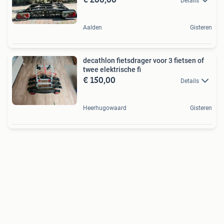
Details
Aalden
Gisteren
decathlon fietsdrager voor 3 fietsen of
twee elektrische fi
€ 150,00
Details
Heerhugowaard
Gisteren