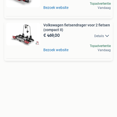
Topadvertentie
Bezoek website
Vandaag
Volkswagen fietsendrager voor 2 fietsen
(compact II)
€ 469,00
Details
Topadvertentie
Bezoek website
Vandaag