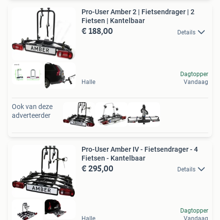
Pro-User Amber 2 | Fietsendrager | 2
Fietsen | Kantelbaar
€ 188,00
Details
Dagtopper
Halle
Vandaag
Ook van deze
adverteerder
Pro-User Amber IV - Fietsendrager - 4
Fietsen - Kantelbaar
€ 295,00
Details
Dagtopper
Halle
Vandaag