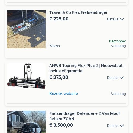
Travel & Co Flex Fietsendrager
€ 225,00
Details
Dagtopper
Weesp
Vandaag
ANWB Touring Flex Plus 2 | Nieuwstaat |
Inclusief garantie
€ 375,00
Details
Bezoek website
Vandaag
Fietsendrager Defender + 2 Van Moof
fietsen ZGAN
€ 3.500,00
Details