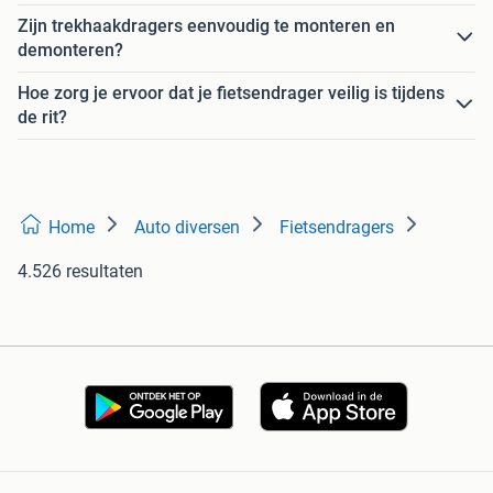
Zijn trekhaakdragers eenvoudig te monteren en
demonteren?
Hoe zorg je ervoor dat je fietsendrager veilig is tijdens
de rit?
Home
Auto diversen
Fietsendragers
4.526 resultaten