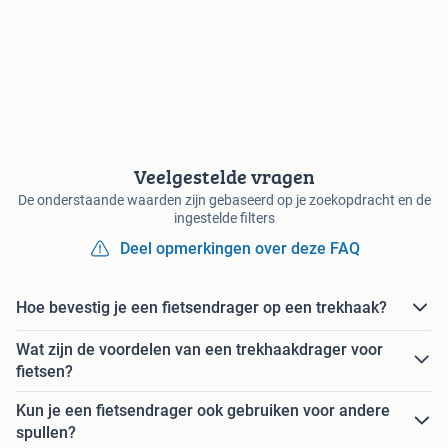
Veelgestelde vragen
De onderstaande waarden zijn gebaseerd op je zoekopdracht en de
ingestelde filters
Deel opmerkingen over deze FAQ
Hoe bevestig je een fietsendrager op een trekhaak?
Wat zijn de voordelen van een trekhaakdrager voor
fietsen?
Kun je een fietsendrager ook gebruiken voor andere
spullen?