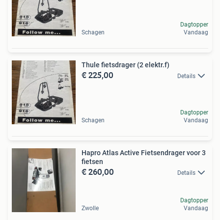
Dagtopper
Schagen
Vandaag
Thule fietsdrager (2 elektr.f)
€ 225,00
Details
Dagtopper
Schagen
Vandaag
Hapro Atlas Active Fietsendrager voor 3
fietsen
€ 260,00
Details
Dagtopper
Zwolle
Vandaag