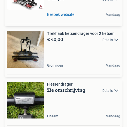
Bezoek website
Vandaag
Trekhaak fietsendrager voor 2 fietsen
€ 40,00
Details
Groningen
Vandaag
Fietsendrager
Zie omschrijving
Details
Chaam
Vandaag