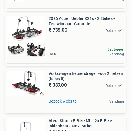
2026 Actie : Uebler X21s - 2 Ebikes -
Testwinnaar- Garantie
€ 735,00
Details
Dagtopper
Halle
Vandaag
Volkswagen fietsendrager voor 2 fietsen
(basis II)
€ 389,00
Details
Bezoek website
Vandaag
Atera Strada E-Bike ML - 2x E-Bike -
Inklapbaar - Max. 60 kg