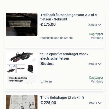
Trekhaak fietsendrager voor 2, 3 of 4
fietsen - Gebruikt
€ 175,00
Details
Dagtopper
Ouderkerk aan de Amstel
Vandaag
thule epos fietsendrager voor 2
electrische fietsen
Bieden
Details
Dagtopper
Lunteren
Vandaag
Thule fietsdrager (2 elektr.f)
€ 225,00
Details