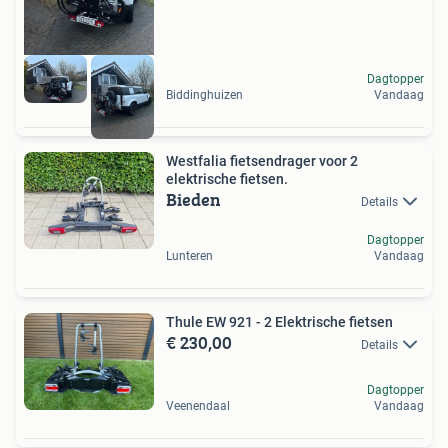
Dagtopper
Biddinghuizen
Vandaag
Westfalia fietsendrager voor 2
elektrische fietsen.
Bieden
Details
Dagtopper
Lunteren
Vandaag
Thule EW 921 - 2 Elektrische fietsen
€ 230,00
Details
Dagtopper
Veenendaal
Vandaag