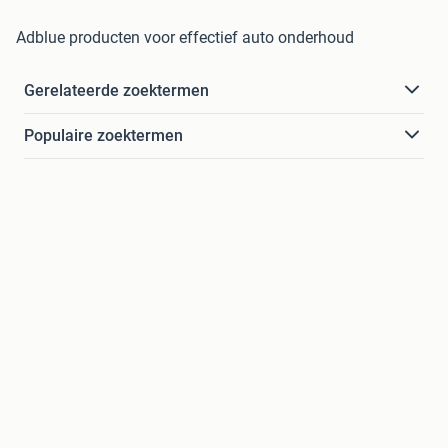
Adblue producten voor effectief auto onderhoud
Gerelateerde zoektermen
Populaire zoektermen