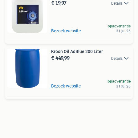
€ 19,97
Details
Topadvertentie
Bezoek website
31 jul 26
Kroon Oil AdBlue 200 Liter
€ 449,99
Details
Topadvertentie
Bezoek website
31 jul 26