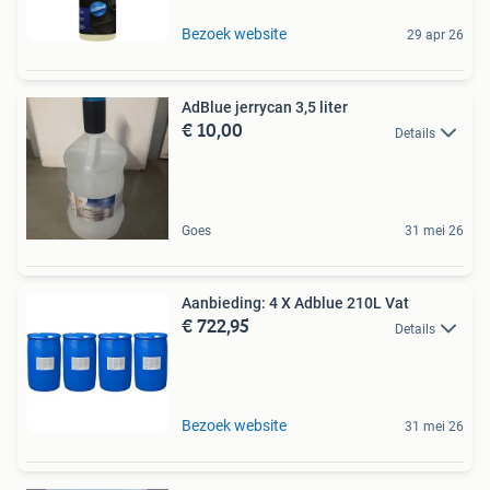
Bezoek website
29 apr 26
AdBlue jerrycan 3,5 liter
€ 10,00
Details
Goes
31 mei 26
Aanbieding: 4 X Adblue 210L Vat
€ 722,95
Details
Bezoek website
31 mei 26