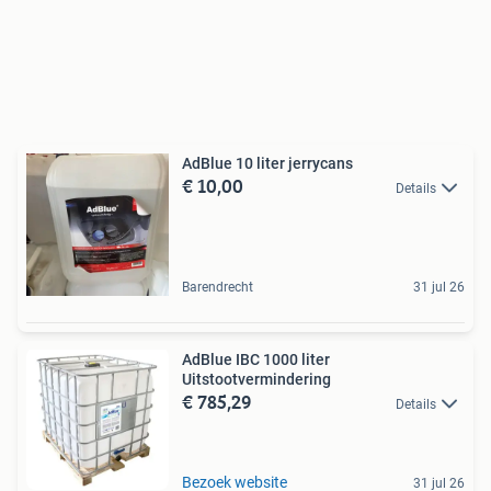
AdBlue 10 liter jerrycans
€ 10,00
Details
Barendrecht
31 jul 26
AdBlue IBC 1000 liter
Uitstootvermindering
€ 785,29
Details
Bezoek website
31 jul 26