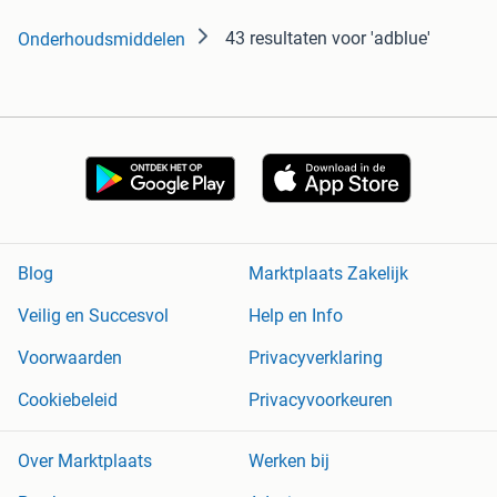
43 resultaten
voor 'adblue'
Onderhoudsmiddelen
Blog
Marktplaats Zakelijk
Veilig en Succesvol
Help en Info
Voorwaarden
Privacyverklaring
Cookiebeleid
Privacyvoorkeuren
Over Marktplaats
Werken bij