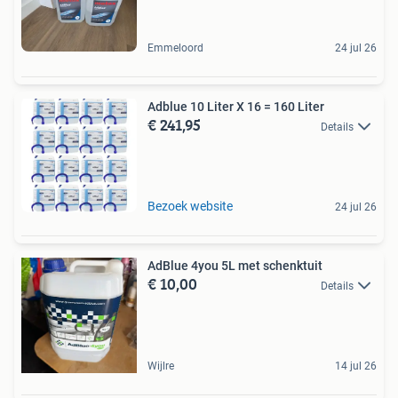
Emmeloord
24 jul 26
Adblue 10 Liter X 16 = 160 Liter
€ 241,95
Details
Bezoek website
24 jul 26
AdBlue 4you 5L met schenktuit
€ 10,00
Details
Wijlre
14 jul 26