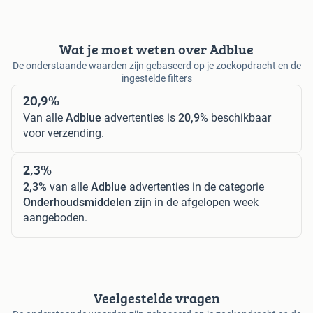
Wat je moet weten over Adblue
De onderstaande waarden zijn gebaseerd op je zoekopdracht en de
ingestelde filters
20,9%
Van alle
Adblue
advertenties is
20,9%
beschikbaar
voor verzending.
2,3%
2,3%
van alle
Adblue
advertenties in de categorie
Onderhoudsmiddelen
zijn in de afgelopen week
aangeboden.
Veelgestelde vragen