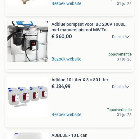
Bezoek website
31 jul 26
Adblue pompset voor IBC 230V 1000L
met manueel pistool MW To
€ 360,00
Details
Topadvertentie
Bezoek website
31 jul 26
Adblue 10 Liter X 8 = 80 Liter
€ 134,99
Details
Topadvertentie
Bezoek website
31 jul 26
ADBLUE - 10 L can