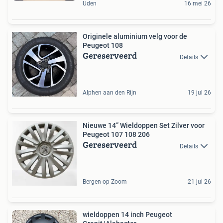
Uden
16 mei 26
Originele aluminium velg voor de
Peugeot 108
Gereserveerd
Details
Alphen aan den Rijn
19 jul 26
Nieuwe 14” Wieldoppen Set Zilver voor
Peugeot 107 108 206
Gereserveerd
Details
Bergen op Zoom
21 jul 26
wieldoppen 14 inch Peugeot