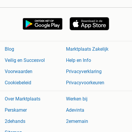
Blog
Marktplaats Zakelijk
Veilig en Succesvol
Help en Info
Voorwaarden
Privacyverklaring
Cookiebeleid
Privacyvoorkeuren
Over Marktplaats
Werken bij
Perskamer
Adevinta
2dehands
2ememain