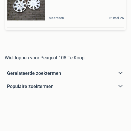
Maarssen
15 mei 26
Wieldoppen voor Peugeot 108 Te Koop
Gerelateerde zoektermen
Populaire zoektermen