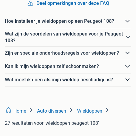
Deel opmerkingen over deze FAQ
Hoe installeer je wieldoppen op een Peugeot 108?
Wat zijn de voordelen van wieldoppen voor je Peugeot
108?
Zijn er speciale onderhoudsregels voor wieldoppen?
Kan ik mijn wieldoppen zelf schoonmaken?
Wat moet ik doen als mijn wieldop beschadigd is?
Home
Auto diversen
Wieldoppen
27 resultaten
voor 'wieldoppen peugeot 108'