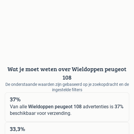
Wat je moet weten over Wieldoppen peugeot
108
De onderstaande waarden zijn gebaseerd op je zoekopdracht en de
ingestelde filters
37%
Van alle
Wieldoppen peugeot 108
advertenties is
37%
beschikbaar voor verzending.
33,3%