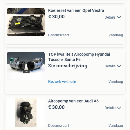
Koelerset van een Opel Vectra
€ 30,00
Details
Dedemsvaart
Vandaag
TOP kwaliteit Aircopomp Hyundai
Tucson/ Santa Fe
Zie omschrijving
Details
Bezoek website
Vandaag
Aircopomp van een Audi A6
€ 30,00
Details
Dedemsvaart
Vandaag