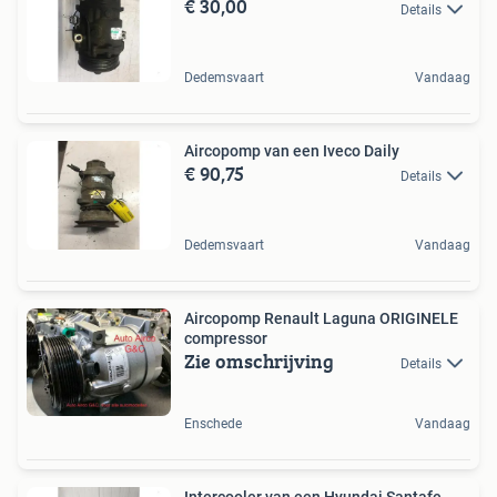
€ 30,00
Details
Dedemsvaart
Vandaag
Aircopomp van een Iveco Daily
€ 90,75
Details
Dedemsvaart
Vandaag
Aircopomp Renault Laguna ORIGINELE
compressor
Zie omschrijving
Details
Enschede
Vandaag