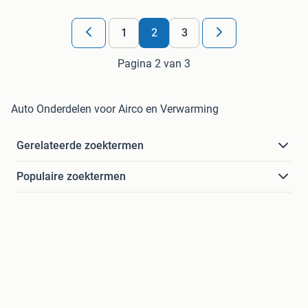
1
2
3
Pagina 2 van 3
Auto Onderdelen voor Airco en Verwarming
Gerelateerde zoektermen
Populaire zoektermen