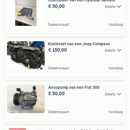
Intercooler van een Hyundai Santafe
€ 30,00
Details
Dedemsvaart
Vandaag
Koelerset van een Jeep Compass
€ 150,00
Details
Dedemsvaart
Vandaag
Aircopomp van een Fiat 500
€ 30,00
Details
Dedemsvaart
Vandaag