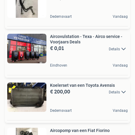
Dedemsvaart
Vandaag
Aircovulstation - Texa - Airco service -
Voorjaars Deals
€ 0,01
Details
Eindhoven
Vandaag
Koelerset van een Toyota Avensis
€ 200,00
Details
Dedemsvaart
Vandaag
Aircopomp van een Fiat Fiorino