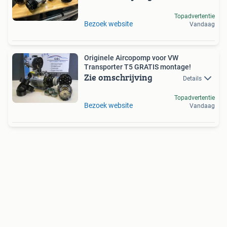
Topadvertentie
Bezoek website
Vandaag
Originele Aircopomp voor VW
Transporter T5 GRATIS montage!
Zie omschrijving
Details
Topadvertentie
Bezoek website
Vandaag