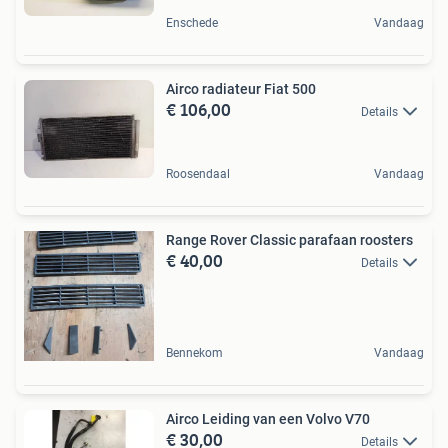
Enschede
Vandaag
Airco radiateur Fiat 500
€ 106,00
Details
Roosendaal
Vandaag
Range Rover Classic parafaan roosters
€ 40,00
Details
Bennekom
Vandaag
Airco Leiding van een Volvo V70
€ 30,00
Details