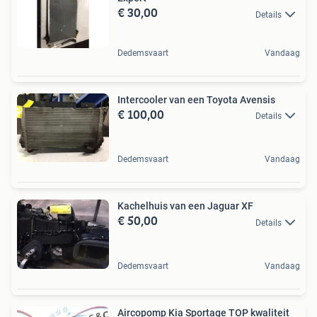
€ 30,00
Details
Dedemsvaart
Vandaag
Intercooler van een Toyota Avensis
€ 100,00
Details
Dedemsvaart
Vandaag
Kachelhuis van een Jaguar XF
€ 50,00
Details
Dedemsvaart
Vandaag
Aircopomp Kia Sportage TOP kwaliteit