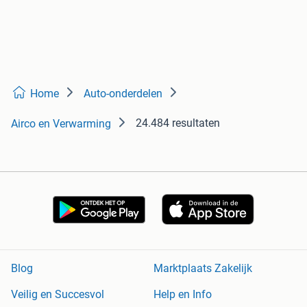
Home
Auto-onderdelen
24.484 resultaten
Airco en Verwarming
Blog
Marktplaats Zakelijk
Veilig en Succesvol
Help en Info