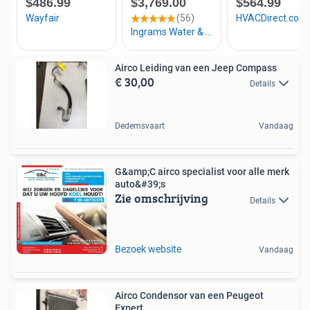
Airco Leiding van een Jeep Compass
€ 30,00
Details
Dedemsvaart
Vandaag
G&amp;C airco specialist voor alle merk
auto&#39;s
Zie omschrijving
Details
Bezoek website
Vandaag
Airco Condensor van een Peugeot
Expert