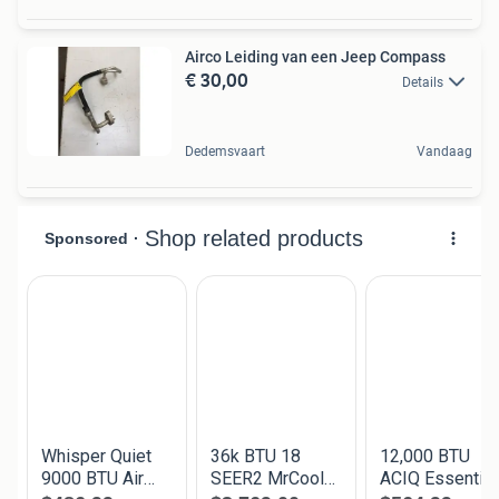
Airco Leiding van een Jeep Compass
€ 30,00
Details
Dedemsvaart
Vandaag