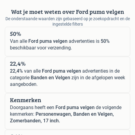
Wat je moet weten over Ford puma velgen
De onderstaande waarden zijn gebaseerd op je zoekopdracht en de
ingestelde filters
50%
Van alle
Ford puma velgen
advertenties is
50%
beschikbaar voor verzending.
22,4%
22,4%
van alle
Ford puma velgen
advertenties in de
categorie
Banden en Velgen
zijn in de afgelopen week
aangeboden.
Kenmerken
Doorgaans heeft een
Ford puma velgen
de volgende
kenmerken:
Personenwagen, Banden en Velgen,
Zomerbanden, 17 inch.