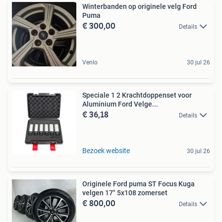
Winterbanden op originele velg Ford
Puma
€ 300,00
Details
Venlo
30 jul 26
Speciale 1 2 Krachtdoppenset voor
Aluminium Ford Velge...
€ 36,18
Details
Bezoek website
30 jul 26
Originele Ford puma ST Focus Kuga
velgen 17" 5x108 zomerset
€ 800,00
Details