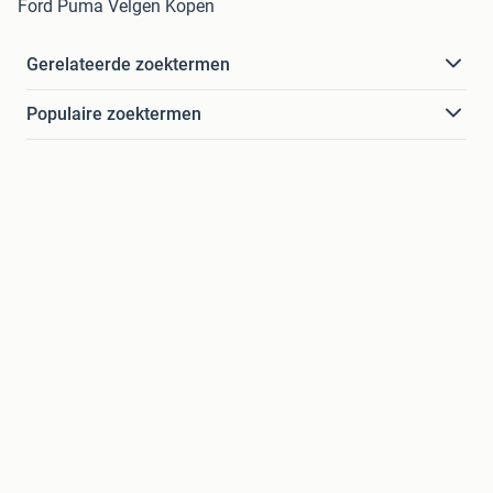
Ford Puma Velgen Kopen
Gerelateerde zoektermen
Populaire zoektermen