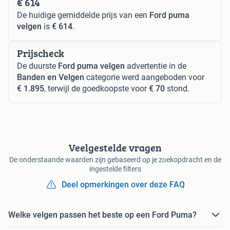
€ 614
De huidige gemiddelde prijs van een
Ford puma
velgen
is
€ 614
.
Prijscheck
De duurste
Ford puma velgen
advertentie in de
Banden en Velgen
categorie werd aangeboden voor
€ 1.895
, terwijl de goedkoopste voor
€ 70
stond.
Veelgestelde vragen
De onderstaande waarden zijn gebaseerd op je zoekopdracht en de
ingestelde filters
Deel opmerkingen over deze FAQ
Welke velgen passen het beste op een Ford Puma?