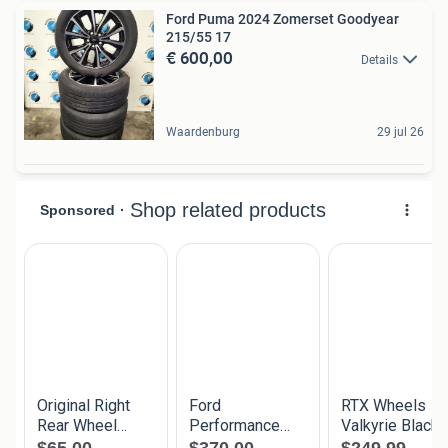
Ford Puma 2024 Zomerset Goodyear
215/55 17
€ 600,00
Details
Waardenburg
29 jul 26