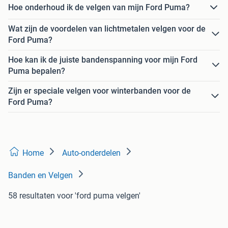
Hoe onderhoud ik de velgen van mijn Ford Puma?
Wat zijn de voordelen van lichtmetalen velgen voor de
Ford Puma?
Hoe kan ik de juiste bandenspanning voor mijn Ford
Puma bepalen?
Zijn er speciale velgen voor winterbanden voor de
Ford Puma?
Home
Auto-onderdelen
Banden en Velgen
58 resultaten
voor 'ford puma velgen'