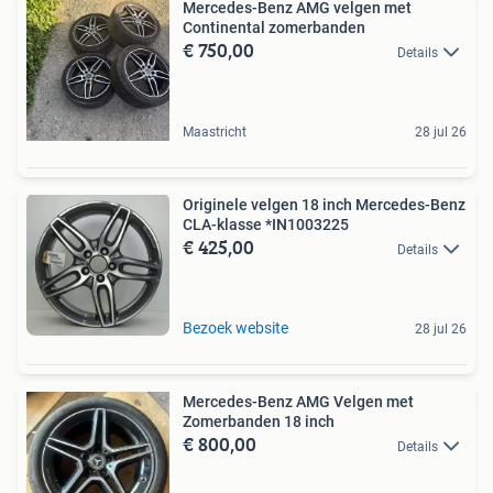
Mercedes-Benz AMG velgen met
Continental zomerbanden
€ 750,00
Details
Maastricht
28 jul 26
Originele velgen 18 inch Mercedes-Benz
CLA-klasse *IN1003225
€ 425,00
Details
Bezoek website
28 jul 26
Mercedes-Benz AMG Velgen met
Zomerbanden 18 inch
€ 800,00
Details