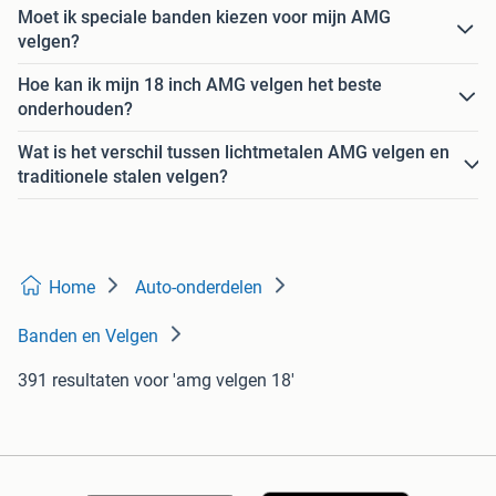
Moet ik speciale banden kiezen voor mijn AMG
velgen?
Hoe kan ik mijn 18 inch AMG velgen het beste
onderhouden?
Wat is het verschil tussen lichtmetalen AMG velgen en
traditionele stalen velgen?
Home
Auto-onderdelen
Banden en Velgen
391 resultaten
voor 'amg velgen 18'