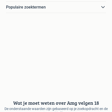
Populaire zoektermen
Wat je moet weten over Amg velgen 18
De onderstaande waarden zijn gebaseerd op je zoekopdracht en de