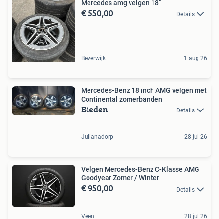
Mercedes amg velgen 18”
€ 550,00
Details
Beverwijk
1 aug 26
Mercedes-Benz 18 inch AMG velgen met
Continental zomerbanden
Bieden
Details
Julianadorp
28 jul 26
Velgen Mercedes-Benz C-Klasse AMG
Goodyear Zomer / Winter
€ 950,00
Details
Veen
28 jul 26