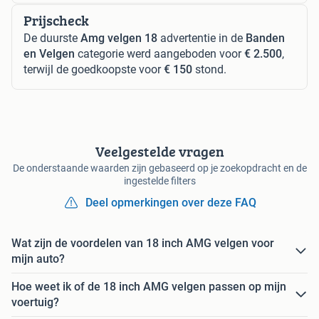
Prijscheck
De duurste
Amg velgen 18
advertentie in de
Banden
en Velgen
categorie werd aangeboden voor
€ 2.500
,
terwijl de goedkoopste voor
€ 150
stond.
Veelgestelde vragen
De onderstaande waarden zijn gebaseerd op je zoekopdracht en de
ingestelde filters
Deel opmerkingen over deze FAQ
Wat zijn de voordelen van 18 inch AMG velgen voor
mijn auto?
Hoe weet ik of de 18 inch AMG velgen passen op mijn
voertuig?