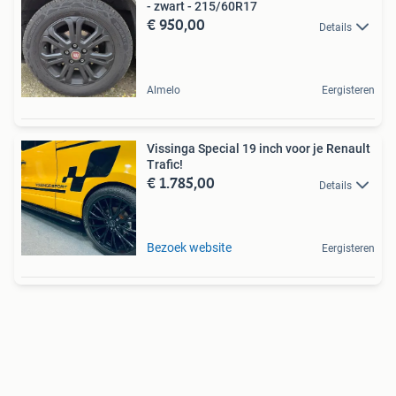
- zwart - 215/60R17
€ 950,00
Details
Almelo
Eergisteren
Vissinga Special 19 inch voor je Renault
Trafic!
€ 1.785,00
Details
Bezoek website
Eergisteren