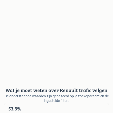
Wat je moet weten over Renault trafic velgen
De onderstaande waarden zijn gebaseerd op je zoekopdracht en de
ingestelde filters
53,3%