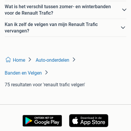
Wat is het verschil tussen zomer- en winterbanden
voor de Renault Trafic?
Kan ik zelf de velgen van mijn Renault Trafic
vervangen?
Home
Auto-onderdelen
Banden en Velgen
75 resultaten
voor 'renault trafic velgen'