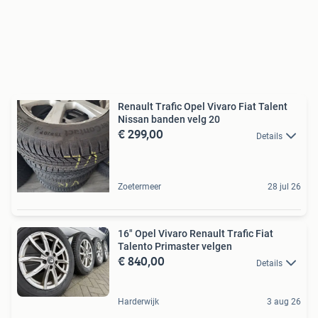
Renault Trafic Opel Vivaro Fiat Talent
Nissan banden velg 20
€ 299,00
Details
Zoetermeer
28 jul 26
16" Opel Vivaro Renault Trafic Fiat
Talento Primaster velgen
€ 840,00
Details
Harderwijk
3 aug 26