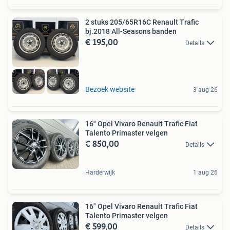
2 stuks 205/65R16C Renault Trafic
bj.2018 All-Seasons banden
€ 195,00
Details
Bezoek website
3 aug 26
16" Opel Vivaro Renault Trafic Fiat
Talento Primaster velgen
€ 850,00
Details
Harderwijk
1 aug 26
16" Opel Vivaro Renault Trafic Fiat
Talento Primaster velgen
€ 599,00
Details