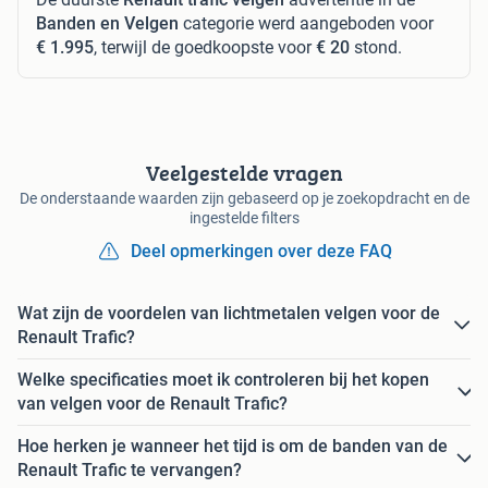
Banden en Velgen
categorie werd aangeboden voor
€ 1.995
, terwijl de goedkoopste voor
€ 20
stond.
Veelgestelde vragen
De onderstaande waarden zijn gebaseerd op je zoekopdracht en de
ingestelde filters
Deel opmerkingen over deze FAQ
Wat zijn de voordelen van lichtmetalen velgen voor de
Renault Trafic?
Welke specificaties moet ik controleren bij het kopen
van velgen voor de Renault Trafic?
Hoe herken je wanneer het tijd is om de banden van de
Renault Trafic te vervangen?