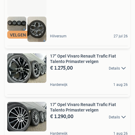
VELGEN SPECIALIST
Hilversum
27 jul 26
17" Opel Vivaro Renault Trafic Fiat
Talento Primaster velgen
€ 1.275,00
Details
Harderwijk
1 aug 26
17" Opel Vivaro Renault Trafic Fiat
Talento Primaster velgen
€ 1.290,00
Details
Harderwijk
1 aug 26