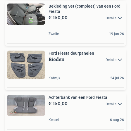
Bekleding Set (compleet) van een Ford
Fiesta
€ 150,00
Details
Zwolle
19 jun 26
Ford Fiesta deurpanelen
Bieden
Details
Katwijk
24 jul 26
Achterbank van een Ford Fiesta
€ 150,00
Details
Kessel
6 aug 26