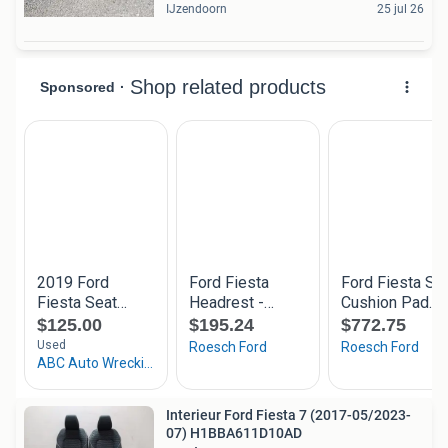
IJzendoorn
25 jul 26
Interieur Ford Fiesta 7 (2017-05/2023-
07) H1BBA611D10AD