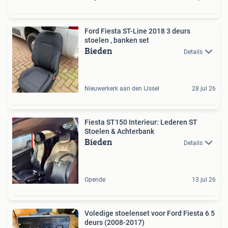
Ford Fiesta ST-Line 2018 3 deurs
stoelen , banken set
Bieden
Details
Nieuwerkerk aan den IJssel
28 jul 26
Fiesta ST150 Interieur: Lederen ST
Stoelen & Achterbank
Bieden
Details
Opende
13 jul 26
Voledige stoelenset voor Ford Fiesta 6 5
deurs (2008-2017)