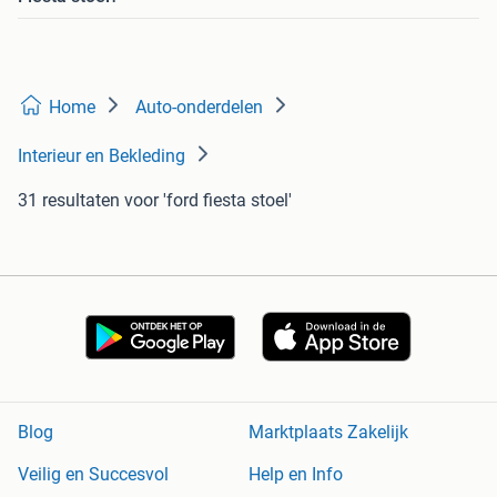
Home
Auto-onderdelen
Interieur en Bekleding
31 resultaten
voor 'ford fiesta stoel'
Blog
Marktplaats Zakelijk
Veilig en Succesvol
Help en Info