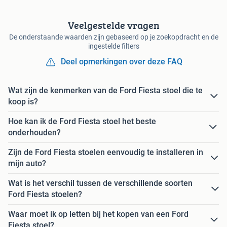
Veelgestelde vragen
De onderstaande waarden zijn gebaseerd op je zoekopdracht en de
ingestelde filters
Deel opmerkingen over deze FAQ
Wat zijn de kenmerken van de Ford Fiesta stoel die te
koop is?
Hoe kan ik de Ford Fiesta stoel het beste
onderhouden?
Zijn de Ford Fiesta stoelen eenvoudig te installeren in
mijn auto?
Wat is het verschil tussen de verschillende soorten
Ford Fiesta stoelen?
Waar moet ik op letten bij het kopen van een Ford
Fiesta stoel?