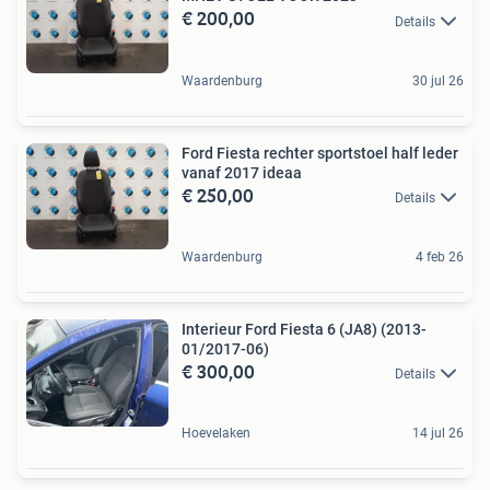
€ 200,00
Details
Waardenburg
30 jul 26
Ford Fiesta rechter sportstoel half leder
vanaf 2017 ideaa
€ 250,00
Details
Waardenburg
4 feb 26
Interieur Ford Fiesta 6 (JA8) (2013-
01/2017-06)
€ 300,00
Details
Hoevelaken
14 jul 26