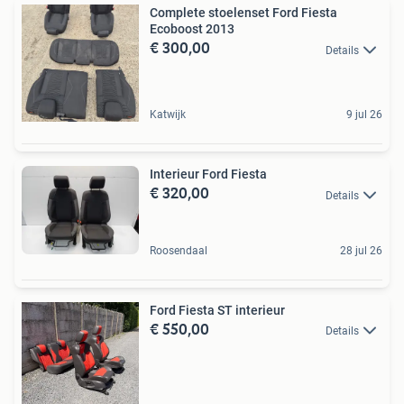
Complete stoelenset Ford Fiesta
Ecoboost 2013
€ 300,00
Details
Katwijk
9 jul 26
Interieur Ford Fiesta
€ 320,00
Details
Roosendaal
28 jul 26
Ford Fiesta ST interieur
€ 550,00
Details