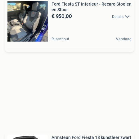
Ford Fiesta ST Interieur - Recaro Stoelen
en Stuur
€ 950,00
Details
Rijsenhout
Vandaag
Armsteun Ford Fiesta 18 kunstleer zwart