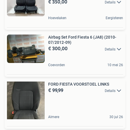
€ 350,00
Details
Hoevelaken
Eergisteren
Airbag Set Ford Fiesta 6 (JA8) (2010-
07/2012-09)
€ 300,00
Details
Coevorden
10 mei 26
FORD FIESTA VOORSTOEL LINKS
€ 99,99
Details
Almere
30 jul 26