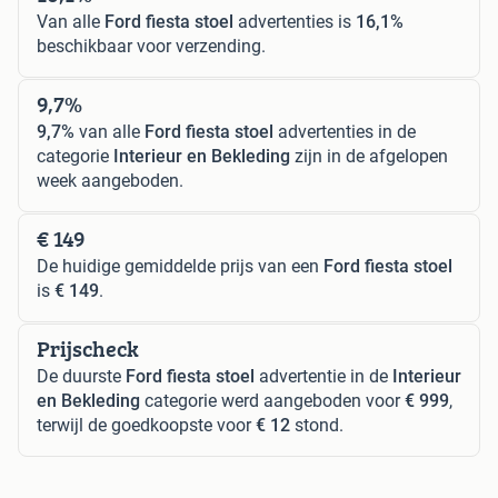
Van alle
Ford fiesta stoel
advertenties is
16,1%
beschikbaar voor verzending.
9,7%
9,7%
van alle
Ford fiesta stoel
advertenties in de
categorie
Interieur en Bekleding
zijn in de afgelopen
week aangeboden.
€ 149
De huidige gemiddelde prijs van een
Ford fiesta stoel
is
€ 149
.
Prijscheck
De duurste
Ford fiesta stoel
advertentie in de
Interieur
en Bekleding
categorie werd aangeboden voor
€ 999
,
terwijl de goedkoopste voor
€ 12
stond.