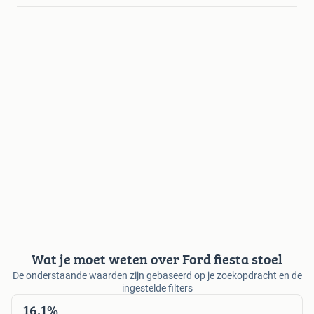
Wat je moet weten over Ford fiesta stoel
De onderstaande waarden zijn gebaseerd op je zoekopdracht en de
ingestelde filters
16,1%