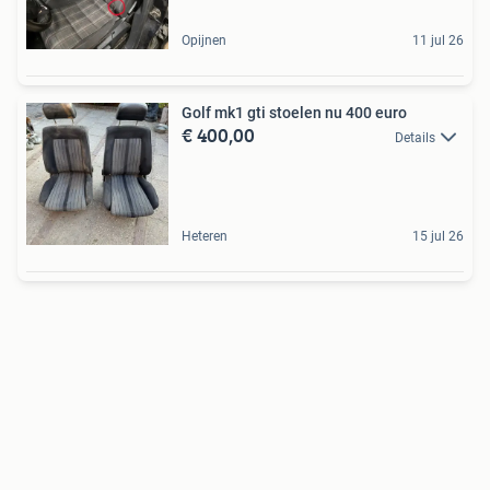
Opijnen
11 jul 26
Golf mk1 gti stoelen nu 400 euro
€ 400,00
Details
Heteren
15 jul 26