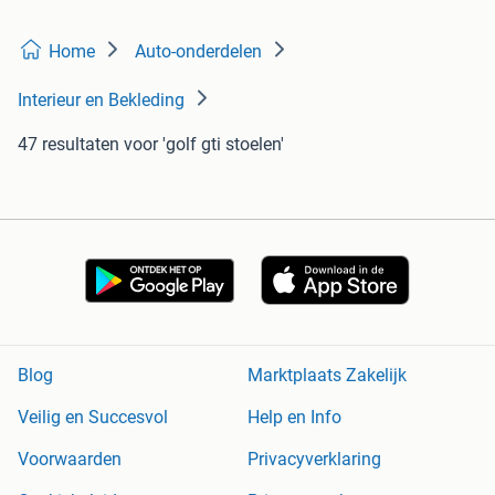
Home
Auto-onderdelen
Interieur en Bekleding
47 resultaten
voor 'golf gti stoelen'
Blog
Marktplaats Zakelijk
Veilig en Succesvol
Help en Info
Voorwaarden
Privacyverklaring