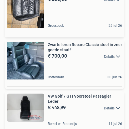
Groesbeek
29 jul 26
Zwarte leren Recaro Classic stoel in zeer
goede staat!
€ 700,00
Details
Rotterdam
30 jun 26
VW Golf 7 GTI Voorstoel Passagier
Leder
€ 448,99
Details
Berkel en Rodenrijs
11 jul 26