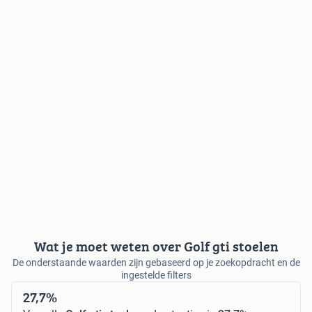
Wat je moet weten over Golf gti stoelen
De onderstaande waarden zijn gebaseerd op je zoekopdracht en de
ingestelde filters
27,7%