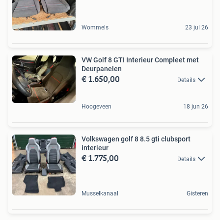
Wommels
23 jul 26
VW Golf 8 GTI Interieur Compleet met
Deurpanelen
€ 1.650,00
Details
Hoogeveen
18 jun 26
Volkswagen golf 8 8.5 gti clubsport
interieur
€ 1.775,00
Details
Musselkanaal
Gisteren