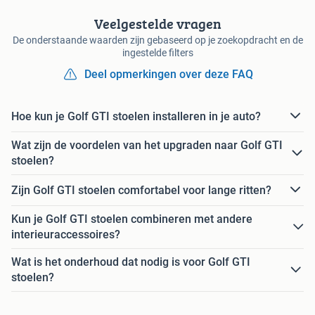
Veelgestelde vragen
De onderstaande waarden zijn gebaseerd op je zoekopdracht en de
ingestelde filters
Deel opmerkingen over deze FAQ
Hoe kun je Golf GTI stoelen installeren in je auto?
Wat zijn de voordelen van het upgraden naar Golf GTI
stoelen?
Zijn Golf GTI stoelen comfortabel voor lange ritten?
Kun je Golf GTI stoelen combineren met andere
interieuraccessoires?
Wat is het onderhoud dat nodig is voor Golf GTI
stoelen?