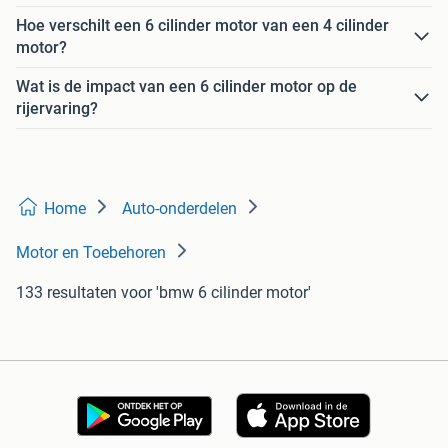
Hoe verschilt een 6 cilinder motor van een 4 cilinder
motor?
Wat is de impact van een 6 cilinder motor op de
rijervaring?
Home
Auto-onderdelen
Motor en Toebehoren
133 resultaten
voor 'bmw 6 cilinder motor'