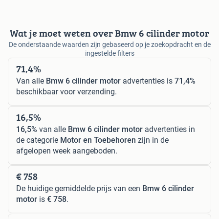
Wat je moet weten over Bmw 6 cilinder motor
De onderstaande waarden zijn gebaseerd op je zoekopdracht en de
ingestelde filters
71,4%
Van alle
Bmw 6 cilinder motor
advertenties is
71,4%
beschikbaar voor verzending.
16,5%
16,5%
van alle
Bmw 6 cilinder motor
advertenties in
de categorie
Motor en Toebehoren
zijn in de
afgelopen week aangeboden.
€ 758
De huidige gemiddelde prijs van een
Bmw 6 cilinder
motor
is
€ 758
.