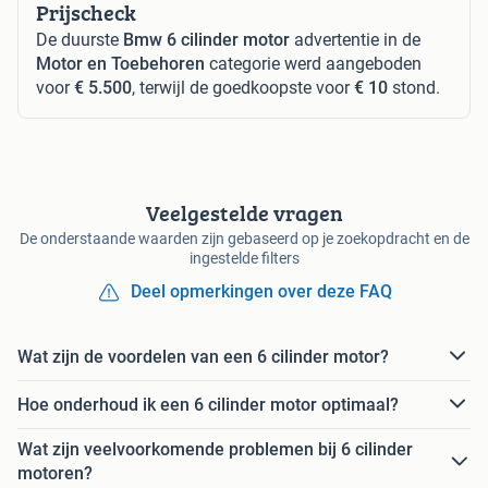
Prijscheck
De duurste
Bmw 6 cilinder motor
advertentie in de
Motor en Toebehoren
categorie werd aangeboden
voor
€ 5.500
, terwijl de goedkoopste voor
€ 10
stond.
Veelgestelde vragen
De onderstaande waarden zijn gebaseerd op je zoekopdracht en de
ingestelde filters
Deel opmerkingen over deze FAQ
Wat zijn de voordelen van een 6 cilinder motor?
Hoe onderhoud ik een 6 cilinder motor optimaal?
Wat zijn veelvoorkomende problemen bij 6 cilinder
motoren?