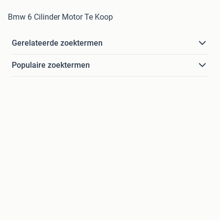
Bmw 6 Cilinder Motor Te Koop
Gerelateerde zoektermen
Populaire zoektermen