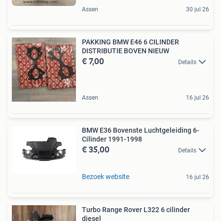
Assen
30 jul 26
PAKKING BMW E46 6 CILINDER
DISTRIBUTIE BOVEN NIEUW
€ 7,00
Details
Assen
16 jul 26
BMW E36 Bovenste Luchtgeleiding 6-
Cilinder 1991-1998
€ 35,00
Details
Bezoek website
16 jul 26
Turbo Range Rover L322 6 cilinder
diesel