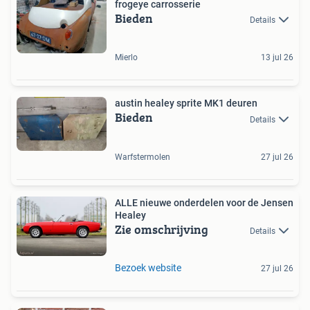
frogeye carrosserie
Bieden
Details
Mierlo
13 jul 26
austin healey sprite MK1 deuren
Bieden
Details
Warfstermolen
27 jul 26
ALLE nieuwe onderdelen voor de Jensen
Healey
Zie omschrijving
Details
Bezoek website
27 jul 26