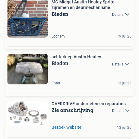
MG Midget Austin Healey Sprite
zijramen en deurmechanisme
Bieden
Details
Lochem
19 jul 26
achterklep Austin Healey
Bieden
Details
Enter
13 jul 26
OVERDRIVE onderdelen en reparaties
Zie omschrijving
Details
Bezoek website
13 jul 26