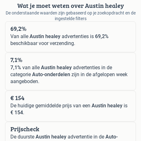
Wat je moet weten over Austin healey
De onderstaande waarden zijn gebaseerd op je zoekopdracht en de
ingestelde filters
69,2%
Van alle
Austin healey
advertenties is
69,2%
beschikbaar voor verzending.
7,1%
7,1%
van alle
Austin healey
advertenties in de
categorie
Auto-onderdelen
zijn in de afgelopen week
aangeboden.
€ 154
De huidige gemiddelde prijs van een
Austin healey
is
€ 154
.
Prijscheck
De duurste
Austin healey
advertentie in de
Auto-