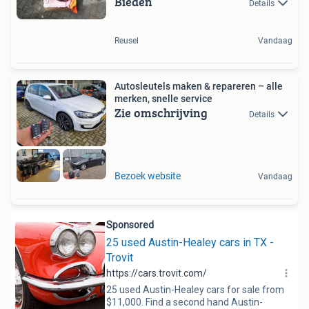
Bieden
Details
Reusel
Vandaag
Autosleutels maken & repareren – alle
merken, snelle service
Zie omschrijving
Details
Bezoek website
Vandaag