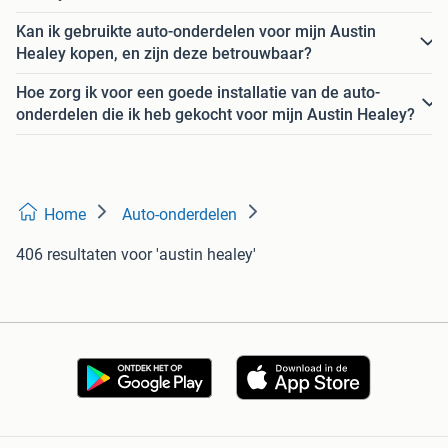
Kan ik gebruikte auto-onderdelen voor mijn Austin
Healey kopen, en zijn deze betrouwbaar?
Hoe zorg ik voor een goede installatie van de auto-
onderdelen die ik heb gekocht voor mijn Austin Healey?
Home
Auto-onderdelen
406 resultaten
voor 'austin healey'