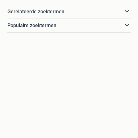
Gerelateerde zoektermen
Populaire zoektermen