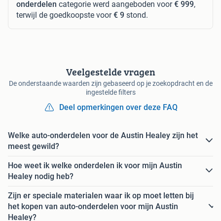
onderdelen
categorie werd aangeboden voor
€ 999
,
terwijl de goedkoopste voor
€ 9
stond.
Veelgestelde vragen
De onderstaande waarden zijn gebaseerd op je zoekopdracht en de
ingestelde filters
Deel opmerkingen over deze FAQ
Welke auto-onderdelen voor de Austin Healey zijn het
meest gewild?
Hoe weet ik welke onderdelen ik voor mijn Austin
Healey nodig heb?
Zijn er speciale materialen waar ik op moet letten bij
het kopen van auto-onderdelen voor mijn Austin
Healey?