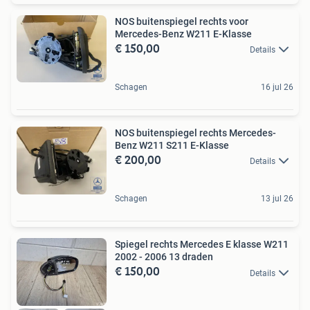
NOS buitenspiegel rechts voor
Mercedes-Benz W211 E-Klasse
€ 150,00
Details
Schagen
16 jul 26
NOS buitenspiegel rechts Mercedes-
Benz W211 S211 E-Klasse
€ 200,00
Details
Schagen
13 jul 26
Spiegel rechts Mercedes E klasse W211
2002 - 2006 13 draden
€ 150,00
Details