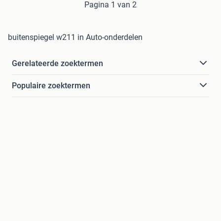
Pagina 1 van 2
buitenspiegel w211 in Auto-onderdelen
Gerelateerde zoektermen
Populaire zoektermen