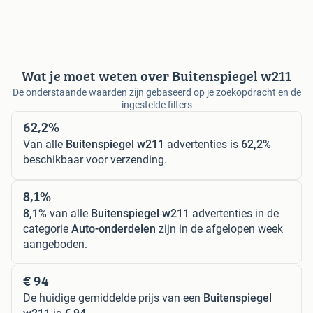
Wat je moet weten over Buitenspiegel w211
De onderstaande waarden zijn gebaseerd op je zoekopdracht en de
ingestelde filters
62,2%
Van alle
Buitenspiegel w211
advertenties is
62,2%
beschikbaar voor verzending.
8,1%
8,1%
van alle
Buitenspiegel w211
advertenties in de
categorie
Auto-onderdelen
zijn in de afgelopen week
aangeboden.
€ 94
De huidige gemiddelde prijs van een
Buitenspiegel