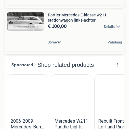
Portier Mercedes E-klasse w211
stationwagon links-achter
€ 100,00
Details
Someren
Vandaag