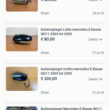
Strijen
28 jul 26
buitenspiegel Links mercedes E klasse
W211 2003 tot 2005
€ 80,00
Details
Strijen
27 jul 26
buitenspiegel rechts mercedes E klasse
W211 2003 tot 2005
€ 100,00
Details
Strijen
27 jul 26
Buitenspiegel Mercedes E klasse W211