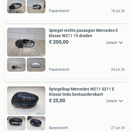
Papendrecht
18 jul 26
Spiegel rechts passagier Mercedes E
klasse W211 15 draden
€ 200,00
Details
Papendrecht
24 jul 26
Spiegelkap Mercedes W211 S211 E
Klasse links bestuurderskant
€ 25,00
Details
Barendrecht
27 jul 26