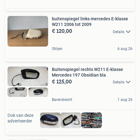
buitenspiegel links mercedes E-klasse
W211 2006 tot 2009
€ 120,00
Details
Strijen
6 aug 26
Buitenspiegel rechts W211 E-klasse
Mercedes 197 Obsidian bla
€ 125,00
Details
Barendrecht
1 aug 26
Ook van deze
adverteerder