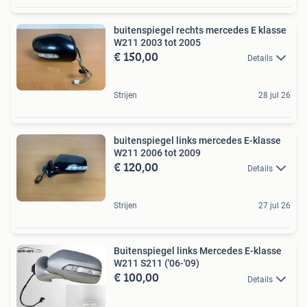
buitenspiegel rechts mercedes E klasse
W211 2003 tot 2005
€ 150,00
Details
Strijen
28 jul 26
buitenspiegel links mercedes E-klasse
W211 2006 tot 2009
€ 120,00
Details
Strijen
27 jul 26
Buitenspiegel links Mercedes E-klasse
W211 S211 ('06-'09)
€ 100,00
Details