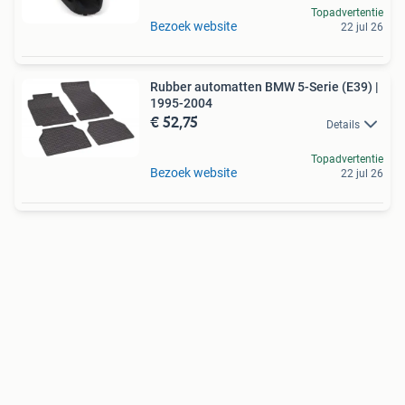
Topadvertentie
Bezoek website
22 jul 26
Rubber automatten BMW 5-Serie (E39) |
1995-2004
€ 52,75
Details
Topadvertentie
Bezoek website
22 jul 26