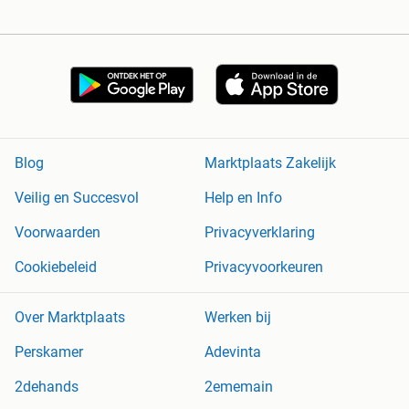
Blog
Marktplaats Zakelijk
Veilig en Succesvol
Help en Info
Voorwaarden
Privacyverklaring
Cookiebeleid
Privacyvoorkeuren
Over Marktplaats
Werken bij
Perskamer
Adevinta
2dehands
2ememain