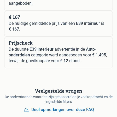
aangeboden.
€ 167
De huidige gemiddelde prijs van een
E39 interieur
is
€ 167
.
Prijscheck
De duurste
E39 interieur
advertentie in de
Auto-
onderdelen
categorie werd aangeboden voor
€ 1.495
,
terwijl de goedkoopste voor
€ 12
stond.
Veelgestelde vragen
De onderstaande waarden zijn gebaseerd op je zoekopdracht en de
ingestelde filters
Deel opmerkingen over deze FAQ