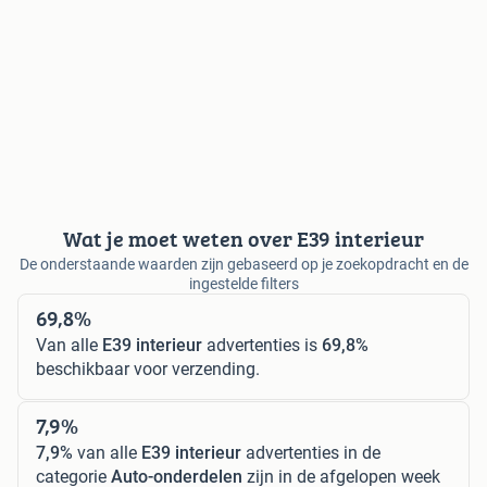
Wat je moet weten over E39 interieur
De onderstaande waarden zijn gebaseerd op je zoekopdracht en de
ingestelde filters
69,8%
Van alle
E39 interieur
advertenties is
69,8%
beschikbaar voor verzending.
7,9%
7,9%
van alle
E39 interieur
advertenties in de
categorie
Auto-onderdelen
zijn in de afgelopen week