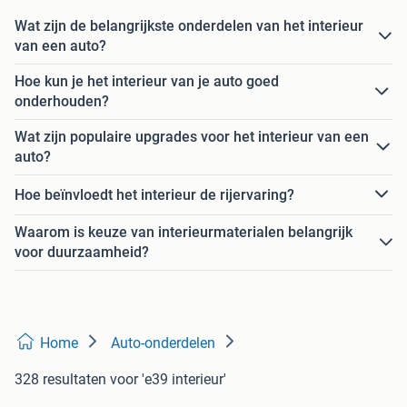
Wat zijn de belangrijkste onderdelen van het interieur
van een auto?
Hoe kun je het interieur van je auto goed
onderhouden?
Wat zijn populaire upgrades voor het interieur van een
auto?
Hoe beïnvloedt het interieur de rijervaring?
Waarom is keuze van interieurmaterialen belangrijk
voor duurzaamheid?
Home
Auto-onderdelen
328 resultaten
voor 'e39 interieur'