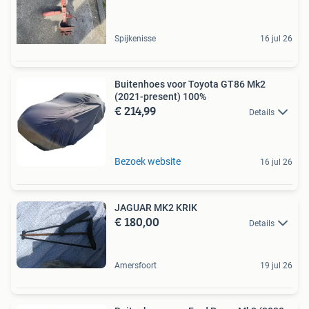
Spijkenisse
16 jul 26
Buitenhoes voor Toyota GT86 Mk2
(2021-present) 100%
€ 214,99
Details
Bezoek website
16 jul 26
JAGUAR MK2 KRIK
€ 180,00
Details
Amersfoort
19 jul 26