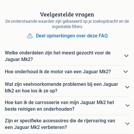
Veelgestelde vragen
De onderstaande waarden zijn gebaseerd op je zoekopdracht en de
ingestelde filters
Deel opmerkingen over deze FAQ
Welke onderdelen zijn het meest gezocht voor de
Jaguar Mk2?
Hoe onderhoud ik de motor van een Jaguar Mk2?
Wat zijn veelvoorkomende problemen bij een Jaguar
Mk2 en hoe los ik ze op?
Hoe kan ik de carrosserie van mijn Jaguar Mk2 het
beste reinigen en onderhouden?
Zijn er specifieke accessoires die de rijervaring van
een Jaguar Mk2 verbeteren?