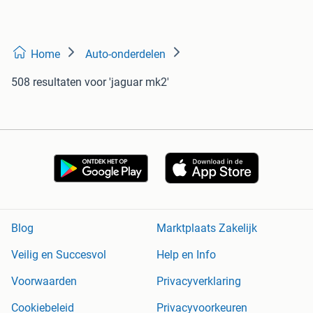
Home
Auto-onderdelen
508 resultaten
voor 'jaguar mk2'
Blog
Marktplaats Zakelijk
Veilig en Succesvol
Help en Info
Voorwaarden
Privacyverklaring
Cookiebeleid
Privacyvoorkeuren