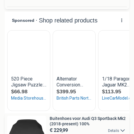
Buitenhoes voor Audi Q3 Sportback Mk2
(2018-present) 100%
€ 229,99
Details