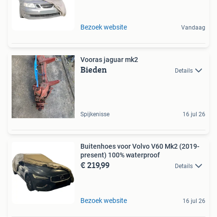
Bezoek website
Vandaag
Vooras jaguar mk2
Bieden
Details
Spijkenisse
16 jul 26
Buitenhoes voor Volvo V60 Mk2 (2019-
present) 100% waterproof
€ 219,99
Details
Bezoek website
16 jul 26