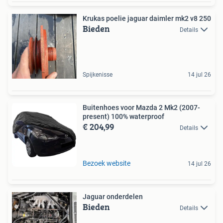
Krukas poelie jaguar daimler mk2 v8 250
Bieden
Details
Spijkenisse
14 jul 26
Buitenhoes voor Mazda 2 Mk2 (2007-
present) 100% waterproof
€ 204,99
Details
Bezoek website
14 jul 26
Jaguar onderdelen
Bieden
Details