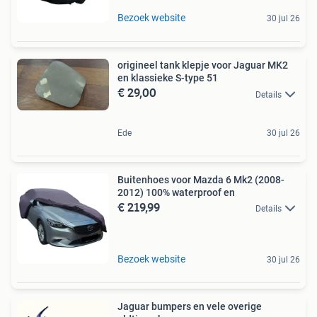
Bezoek website
30 jul 26
origineel tank klepje voor Jaguar MK2
en klassieke S-type 51
€ 29,00
Details
Ede
30 jul 26
Buitenhoes voor Mazda 6 Mk2 (2008-
2012) 100% waterproof en
€ 219,99
Details
Bezoek website
30 jul 26
Jaguar bumpers en vele overige