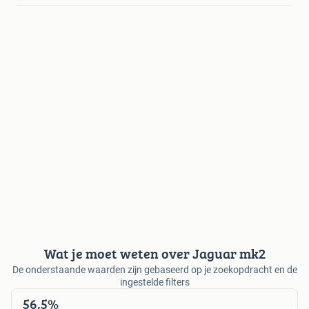
Wat je moet weten over Jaguar mk2
De onderstaande waarden zijn gebaseerd op je zoekopdracht en de
ingestelde filters
56,5%