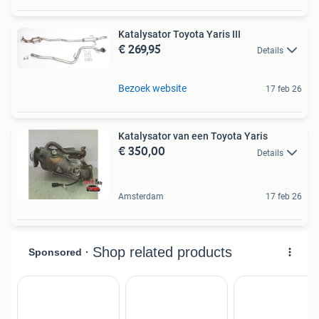
Katalysator Toyota Yaris III
€ 269,95
Details
Bezoek website
17 feb 26
Katalysator van een Toyota Yaris
€ 350,00
Details
Amsterdam
17 feb 26