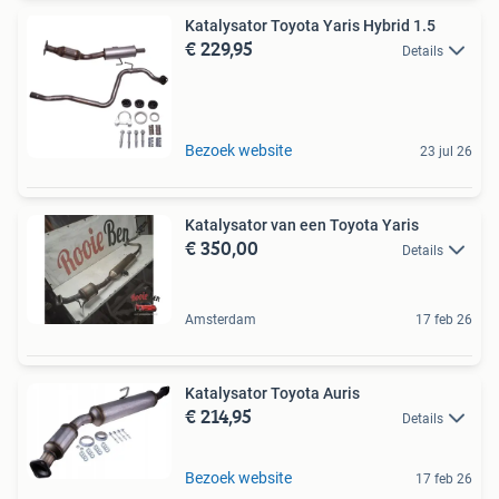
Katalysator Toyota Yaris Hybrid 1.5
€ 229,95
Details
Bezoek website
23 jul 26
Katalysator van een Toyota Yaris
€ 350,00
Details
Amsterdam
17 feb 26
Katalysator Toyota Auris
€ 214,95
Details
Bezoek website
17 feb 26