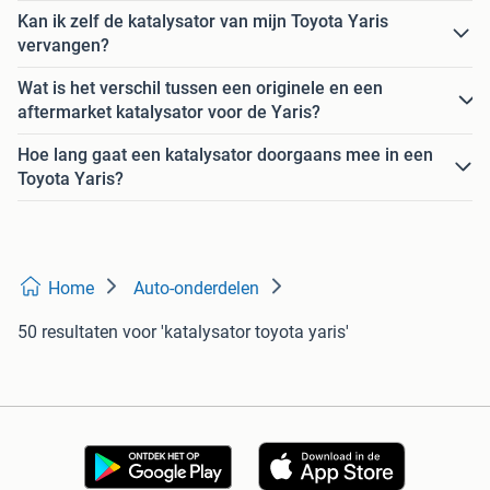
Kan ik zelf de katalysator van mijn Toyota Yaris
vervangen?
Wat is het verschil tussen een originele en een
aftermarket katalysator voor de Yaris?
Hoe lang gaat een katalysator doorgaans mee in een
Toyota Yaris?
Home
Auto-onderdelen
50 resultaten
voor 'katalysator toyota yaris'