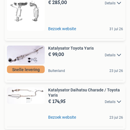
€ 285,00
Details
Bezoek website
31 jul 26
Katalysator Toyota Yaris
€ 99,00
Details
Snelle levering
Buitenland
23 jul 26
Katalysator Daihatsu Charade / Toyota
Yaris
€ 174,95
Details
Bezoek website
23 jul 26