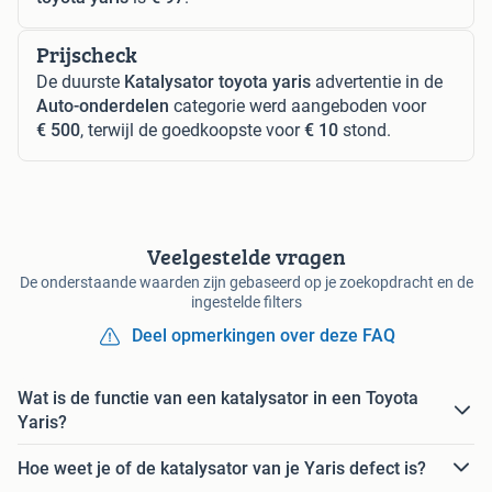
Prijscheck
De duurste
Katalysator toyota yaris
advertentie in de
Auto-onderdelen
categorie werd aangeboden voor
€ 500
, terwijl de goedkoopste voor
€ 10
stond.
Veelgestelde vragen
De onderstaande waarden zijn gebaseerd op je zoekopdracht en de
ingestelde filters
Deel opmerkingen over deze FAQ
Wat is de functie van een katalysator in een Toyota
Yaris?
Hoe weet je of de katalysator van je Yaris defect is?