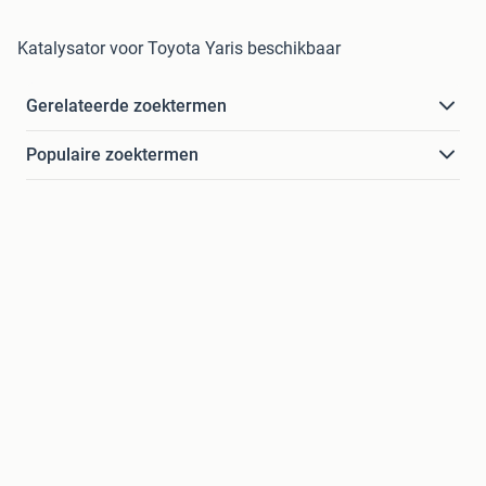
Katalysator voor Toyota Yaris beschikbaar
Gerelateerde zoektermen
Populaire zoektermen