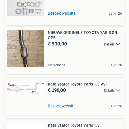
Bezoek website
29 jul 26
NIEUWE ORGINELE TOYOTA YARIS GR
OPF
€ 500,00
Details
Merkelbeek
31 jul 26
Katalysator Toyota Yaris 1.3 VVT
€ 199,00
Details
Bezoek website
31 jul 26
Katalysator Toyota Yaris 1.3