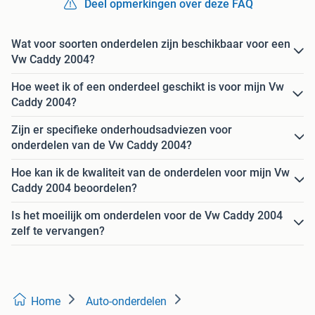
Deel opmerkingen over deze FAQ
Wat voor soorten onderdelen zijn beschikbaar voor een
Vw Caddy 2004?
Hoe weet ik of een onderdeel geschikt is voor mijn Vw
Caddy 2004?
Zijn er specifieke onderhoudsadviezen voor
onderdelen van de Vw Caddy 2004?
Hoe kan ik de kwaliteit van de onderdelen voor mijn Vw
Caddy 2004 beoordelen?
Is het moeilijk om onderdelen voor de Vw Caddy 2004
zelf te vervangen?
Home
Auto-onderdelen