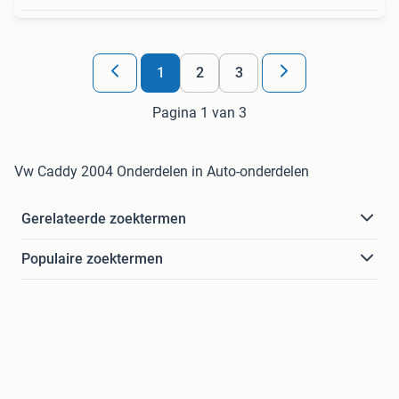
1
2
3
Pagina 1 van 3
Vw Caddy 2004 Onderdelen in Auto-onderdelen
Gerelateerde zoektermen
Populaire zoektermen