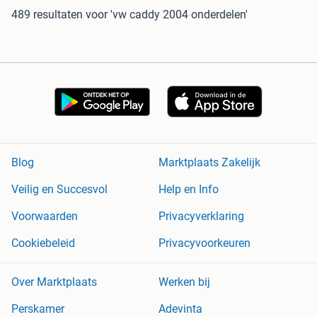
489 resultaten
voor 'vw caddy 2004 onderdelen'
Blog
Marktplaats Zakelijk
Veilig en Succesvol
Help en Info
Voorwaarden
Privacyverklaring
Cookiebeleid
Privacyvoorkeuren
Over Marktplaats
Werken bij
Perskamer
Adevinta