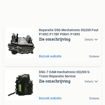
Reparatie DSG Mechatronic DQ200 Fout
P189C P17BF P0841 P1895
Zie omschrijving
Details
Bezoek website
Gisteren
DSG-7 OAM mechatronic DQ200 S-
Tronic Reparatie Service
Zie omschrijving
Details
Bezoek website
Gisteren