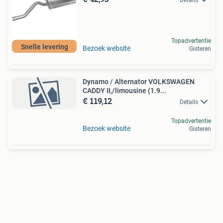
Topadvertentie
Snelle levering
Bezoek website
Gisteren
Dynamo / Alternator VOLKSWAGEN
CADDY II,/limousine (1.9...
€ 119,12
Details
Topadvertentie
Bezoek website
Gisteren