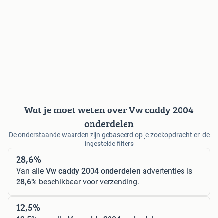
Wat je moet weten over Vw caddy 2004
onderdelen
De onderstaande waarden zijn gebaseerd op je zoekopdracht en de
ingestelde filters
28,6%
Van alle
Vw caddy 2004 onderdelen
advertenties is
28,6%
beschikbaar voor verzending.
12,5%