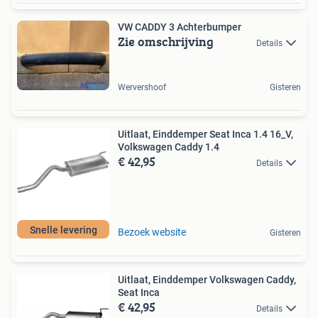
VW CADDY 3 Achterbumper
Zie omschrijving
Details
Wervershoof
Gisteren
Uitlaat, Einddemper Seat Inca 1.4 16_V,
Volkswagen Caddy 1.4
€ 42,95
Details
Snelle levering
Bezoek website
Gisteren
Uitlaat, Einddemper Volkswagen Caddy,
Seat Inca
€ 42,95
Details